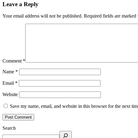
Leave a Reply
Your email address will not be published.
Required fields are marked
Comment
*
Name
*
Email
*
Website
Save my name, email, and website in this browser for the next ti
Search