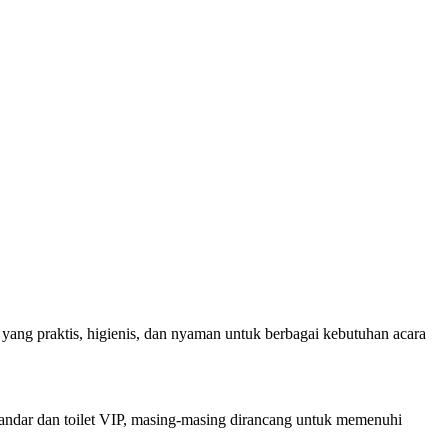
e yang praktis, higienis, dan nyaman untuk berbagai kebutuhan acara
standar dan toilet VIP, masing-masing dirancang untuk memenuhi