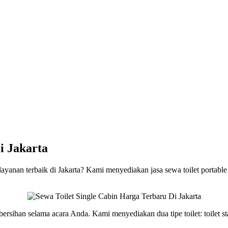
i Jakarta
 layanan terbaik di Jakarta? Kami menyediakan jasa sewa toilet portabl
ersihan selama acara Anda. Kami menyediakan dua tipe toilet: toilet 