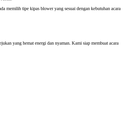
da memilih tipe kipas blower yang sesuai dengan kebutuhan acara
ejukan yang hemat energi dan nyaman. Kami siap membuat acara