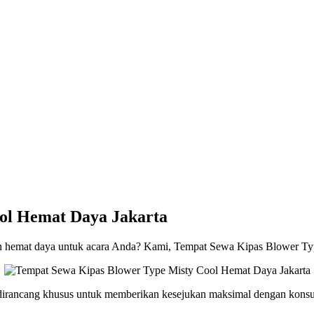
ol Hemat Daya Jakarta
dan hemat daya untuk acara Anda? Kami, Tempat Sewa Kipas Blower T
irancang khusus untuk memberikan kesejukan maksimal dengan konsums