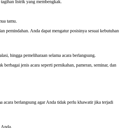
 tagihan listrik yang membengkak.
mua tamu.
an pemindahan. Anda dapat mengatur posisinya sesuai kebutuhan
alasi, hingga pemeliharaan selama acara berlangsung.
berbagai jenis acara seperti pernikahan, pameran, seminar, dan
acara berlangsung agar Anda tidak perlu khawatir jika terjadi
n Anda.