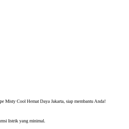
ype Misty Cool Hemat Daya Jakarta, siap membantu Anda!
i listrik yang minimal.