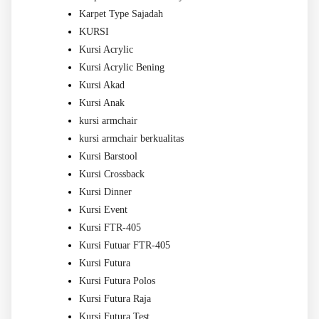
Karpet Type Sajadah
KURSI
Kursi Acrylic
Kursi Acrylic Bening
Kursi Akad
Kursi Anak
kursi armchair
kursi armchair berkualitas
Kursi Barstool
Kursi Crossback
Kursi Dinner
Kursi Event
Kursi FTR-405
Kursi Futuar FTR-405
Kursi Futura
Kursi Futura Polos
Kursi Futura Raja
Kursi Futura Test