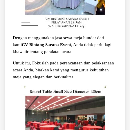
Dengan menggunakan jasa sewa meja bundar dari
kami
CV Bintang Sarana Event
, Anda tidak perlu lagi
khawatir tentang peralatan acara.
Untuk itu, Fokuslah pada perencanaan dan pelaksanaan
acara Anda, biarkan kami yang mengurus kebutuhan
meja yang elegan dan berkualitas.