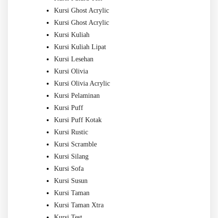
Kursi Ghost Acrylic
Kursi Ghost Acrylic
Kursi Kuliah
Kursi Kuliah Lipat
Kursi Lesehan
Kursi Olivia
Kursi Olivia Acrylic
Kursi Pelaminan
Kursi Puff
Kursi Puff Kotak
Kursi Rustic
Kursi Scramble
Kursi Silang
Kursi Sofa
Kursi Susun
Kursi Taman
Kursi Taman Xtra
Kursi Test