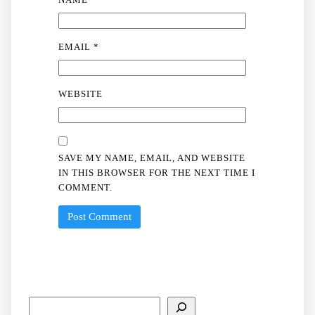
EMAIL
*
WEBSITE
SAVE MY NAME, EMAIL, AND WEBSITE
IN THIS BROWSER FOR THE NEXT TIME I
COMMENT.