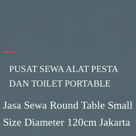
PUSAT SEWA ALAT PESTA
DAN TOILET PORTABLE
Jasa Sewa Round Table Small
Size Diameter 120cm Jakarta