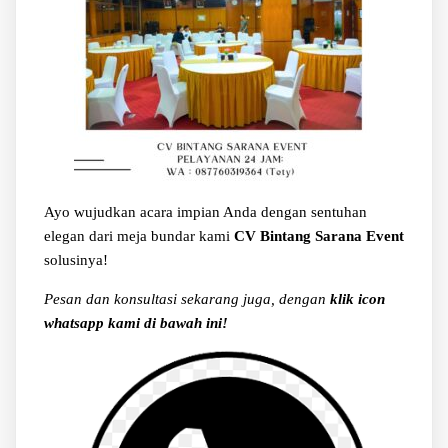
Ayo wujudkan acara impian Anda dengan sentuhan
elegan dari meja bundar kami
CV Bintang Sarana Event
solusinya!
Pesan dan konsultasi sekarang juga, dengan
klik icon
whatsapp kami di bawah ini!