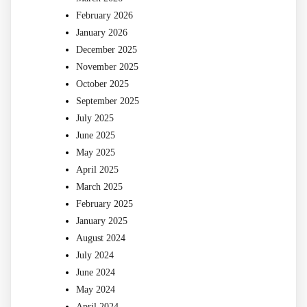
February 2026
January 2026
December 2025
November 2025
October 2025
September 2025
July 2025
June 2025
May 2025
April 2025
March 2025
February 2025
January 2025
August 2024
July 2024
June 2024
May 2024
April 2024