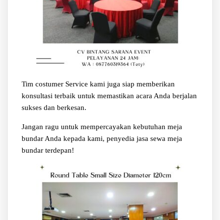
Tim costumer Service kami juga siap memberikan
konsultasi terbaik untuk memastikan acara Anda berjalan
sukses dan berkesan.
Jangan ragu untuk mempercayakan kebutuhan meja
bundar Anda kepada kami, penyedia jasa sewa meja
bundar terdepan!