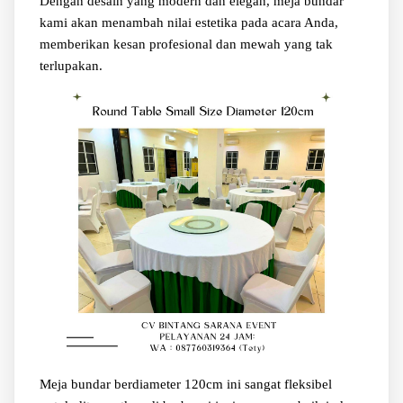
Dengan desain yang modern dan elegan, meja bundar
kami akan menambah nilai estetika pada acara Anda,
memberikan kesan profesional dan mewah yang tak
terlupakan.
Meja bundar berdiameter 120cm ini sangat fleksibel