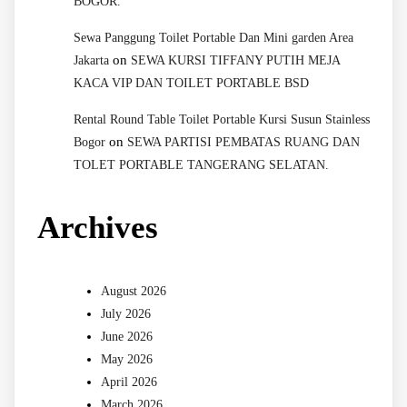
BOGOR.
Sewa Panggung Toilet Portable Dan Mini garden Area
on
Jakarta
SEWA KURSI TIFFANY PUTIH MEJA
KACA VIP DAN TOILET PORTABLE BSD
Rental Round Table Toilet Portable Kursi Susun Stainless
on
Bogor
SEWA PARTISI PEMBATAS RUANG DAN
TOLET PORTABLE TANGERANG SELATAN.
Archives
August 2026
July 2026
June 2026
May 2026
April 2026
March 2026