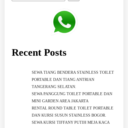
Recent Posts
SEWA TIANG BENDERA STAINLESS TOILET
PORTABLE DAN TIANG ANTRIAN
TANGERANG SELATAN.
SEWA PANGGUNG TOILET PORTABLE DAN
MINI GARDEN AREA JAKARTA
RENTAL ROUND TABLE TOILET PORTABLE
DAN KURSI SUSUN STAINLESS BOGOR.
SEWA KURSI TIFFANY PUTIH MEJA KACA