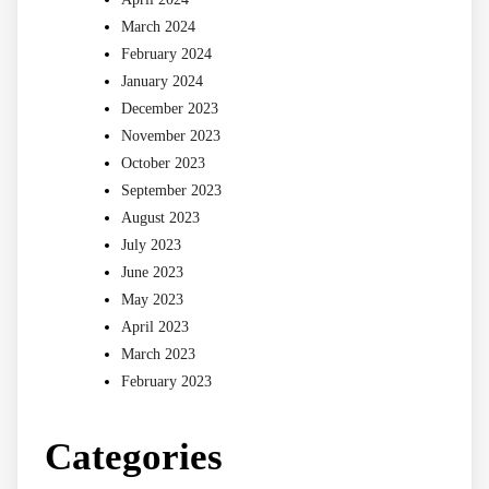
March 2024
February 2024
January 2024
December 2023
November 2023
October 2023
September 2023
August 2023
July 2023
June 2023
May 2023
April 2023
March 2023
February 2023
Categories