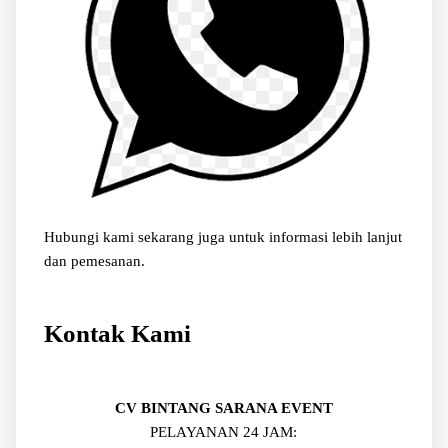
Hubungi kami sekarang juga untuk informasi lebih lanjut
dan pemesanan.
Kontak Kami
CV BINTANG SARANA EVENT
PELAYANAN 24 JAM: