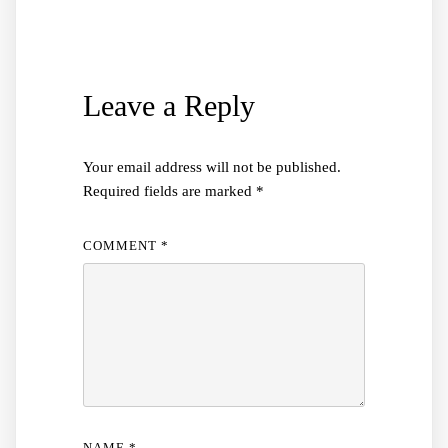
Leave a Reply
Your email address will not be published.
Required fields are marked
*
COMMENT
*
NAME
*