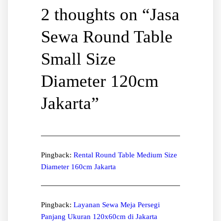
2 thoughts on “
Jasa
Sewa Round Table
Small Size
Diameter 120cm
Jakarta
”
Pingback:
Rental Round Table Medium Size
Diameter 160cm Jakarta
Pingback:
Layanan Sewa Meja Persegi
Panjang Ukuran 120x60cm di Jakarta