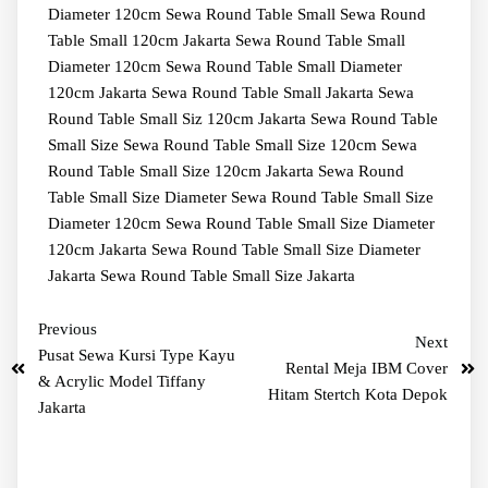
Diameter 120cm
Sewa Round Table Small
Sewa Round
Table Small 120cm Jakarta
Sewa Round Table Small
Diameter 120cm
Sewa Round Table Small Diameter
120cm Jakarta
Sewa Round Table Small Jakarta
Sewa
Round Table Small Siz 120cm Jakarta
Sewa Round Table
Small Size
Sewa Round Table Small Size 120cm
Sewa
Round Table Small Size 120cm Jakarta
Sewa Round
Table Small Size Diameter
Sewa Round Table Small Size
Diameter 120cm
Sewa Round Table Small Size Diameter
120cm Jakarta
Sewa Round Table Small Size Diameter
Jakarta
Sewa Round Table Small Size Jakarta
Previous
Next
Pusat Sewa Kursi Type Kayu
Rental Meja IBM Cover
& Acrylic Model Tiffany
Hitam Stertch Kota Depok
Jakarta