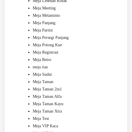
Meja Lesehan Kotak
Meja Meeting
Meja Melaminto
Meja Panjang
Meja Partisi
Meja Persegi Panjang
Meja Potong Kue
Meja Registrasi
Meja Retro
meja rias
Meja Sudut
Meja Taman
Meja Taman 2in1
Meja Taman Alfa
Meja Taman Kayu
Meja Taman Xtra
Meja Test
Meja VIP Kaca