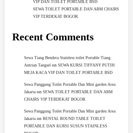
VIP DAN TOILET PORTABLE BSD
SEWA TOILET PORTABLE DAN ARM CHAIRS
VIP TERDEKAT BOGOR.
Recent Comments
Sewa Tiang Bendera Stainless toilet Portable Tiang
on
Antrian Tangsel
SEWA KURSI TIFFANY PUTIH
MEJA KACA VIP DAN TOILET PORTABLE BSD
Sewa Panggung Toilet Portable Dan Mini garden Area
on
Jakarta
SEWA TOILET PORTABLE DAN ARM
CHAIRS VIP TERDEKAT BOGOR.
Sewa Panggung Toilet Portable Dan Mini garden Area
on
Jakarta
RENTAL ROUND TABLE TOILET
PORTABLE DAN KURSI SUSUN STAINLESS