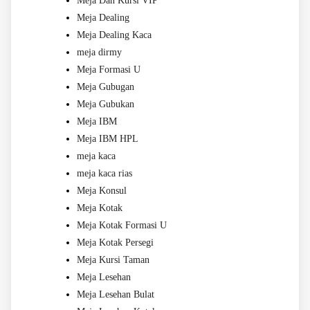
Meja Dan Kursi VIP
Meja Dealing
Meja Dealing Kaca
meja dirmy
Meja Formasi U
Meja Gubugan
Meja Gubukan
Meja IBM
Meja IBM HPL
meja kaca
meja kaca rias
Meja Konsul
Meja Kotak
Meja Kotak Formasi U
Meja Kotak Persegi
Meja Kursi Taman
Meja Lesehan
Meja Lesehan Bulat