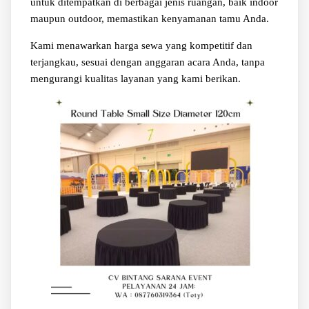
untuk ditempatkan di berbagai jenis ruangan, baik indoor
maupun outdoor, memastikan kenyamanan tamu Anda.
Kami menawarkan harga sewa yang kompetitif dan
terjangkau, sesuai dengan anggaran acara Anda, tanpa
mengurangi kualitas layanan yang kami berikan.