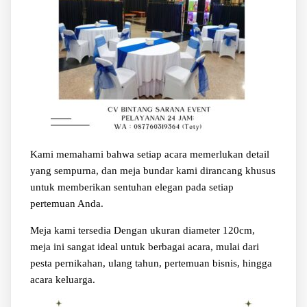
Kami memahami bahwa setiap acara memerlukan detail
yang sempurna, dan meja bundar kami dirancang khusus
untuk memberikan sentuhan elegan pada setiap
pertemuan Anda.
Meja kami tersedia Dengan ukuran diameter 120cm,
meja ini sangat ideal untuk berbagai acara, mulai dari
pesta pernikahan, ulang tahun, pertemuan bisnis, hingga
acara keluarga.