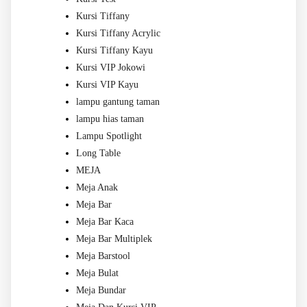
Kursi Tiffany
Kursi Tiffany Acrylic
Kursi Tiffany Kayu
Kursi VIP Jokowi
Kursi VIP Kayu
lampu gantung taman
lampu hias taman
Lampu Spotlight
Long Table
MEJA
Meja Anak
Meja Bar
Meja Bar Kaca
Meja Bar Multiplek
Meja Barstool
Meja Bulat
Meja Bundar