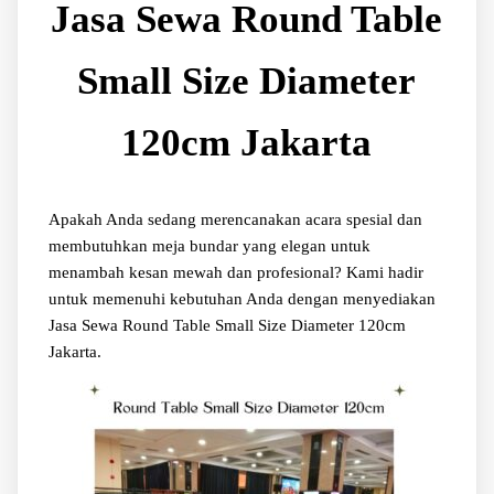
Jasa Sewa Round Table
Small Size Diameter
120cm Jakarta
Apakah Anda sedang merencanakan acara spesial dan
membutuhkan meja bundar yang elegan untuk
menambah kesan mewah dan profesional? Kami hadir
untuk memenuhi kebutuhan Anda dengan menyediakan
Jasa Sewa Round Table Small Size Diameter 120cm
Jakarta.