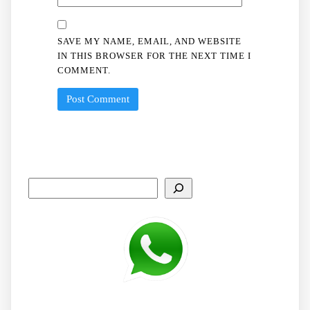
SAVE MY NAME, EMAIL, AND WEBSITE
IN THIS BROWSER FOR THE NEXT TIME I
COMMENT.