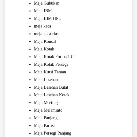
Meja Gubukan
Meja IBM
Meja IBM HPL
meja kaca
meja kaca rias
Meja Konsul
Meja Kotak
Meja Kotak Formasi U
Meja Kotak Persegi
Meja Kursi Taman
Meja Lesehan
Meja Lesehan Bulat
Meja Lesehan Kotak
Meja Meeting
Meja Melaminto
Meja Panjang
Meja Partisi
Meja Persegi Panjang