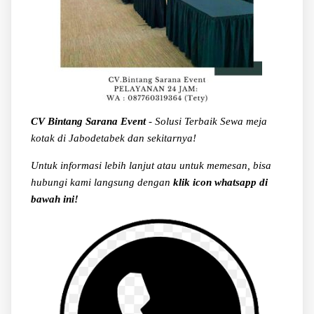
CV Bintang Sarana Event
- Solusi Terbaik Sewa meja
kotak di Jabodetabek dan sekitarnya!
Untuk informasi lebih lanjut atau untuk memesan, bisa
hubungi kami langsung dengan
klik icon whatsapp di
bawah ini!