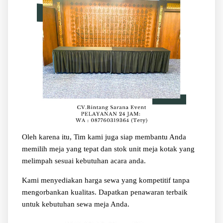
Oleh karena itu, Tim kami juga siap membantu Anda
memilih meja yang tepat dan stok unit meja kotak yang
melimpah sesuai kebutuhan acara anda.
Kami menyediakan harga sewa yang kompetitif tanpa
mengorbankan kualitas. Dapatkan penawaran terbaik
untuk kebutuhan sewa meja Anda.