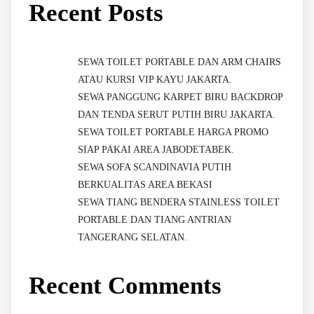
Recent Posts
SEWA TOILET PORTABLE DAN ARM CHAIRS
ATAU KURSI VIP KAYU JAKARTA.
SEWA PANGGUNG KARPET BIRU BACKDROP
DAN TENDA SERUT PUTIH BIRU JAKARTA.
SEWA TOILET PORTABLE HARGA PROMO
SIAP PAKAI AREA JABODETABEK.
SEWA SOFA SCANDINAVIA PUTIH
BERKUALITAS AREA BEKASI
SEWA TIANG BENDERA STAINLESS TOILET
PORTABLE DAN TIANG ANTRIAN
TANGERANG SELATAN.
Recent Comments