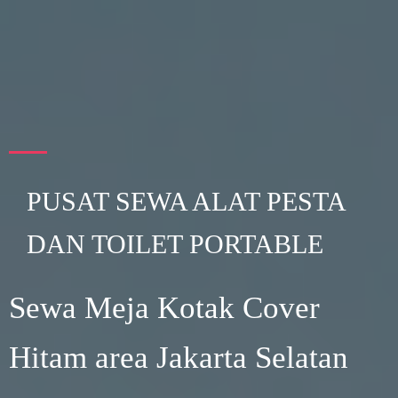
PUSAT SEWA ALAT PESTA
DAN TOILET PORTABLE
Sewa Meja Kotak Cover
Hitam area Jakarta Selatan