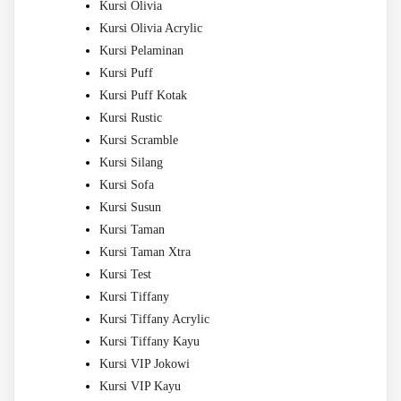
Kursi Olivia
Kursi Olivia Acrylic
Kursi Pelaminan
Kursi Puff
Kursi Puff Kotak
Kursi Rustic
Kursi Scramble
Kursi Silang
Kursi Sofa
Kursi Susun
Kursi Taman
Kursi Taman Xtra
Kursi Test
Kursi Tiffany
Kursi Tiffany Acrylic
Kursi Tiffany Kayu
Kursi VIP Jokowi
Kursi VIP Kayu