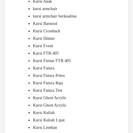
Kursi Anak
kursi armchair
kursi armchair berkualitas
Kursi Barstool
Kursi Crossback
Kursi Dinner
Kursi Event
Kursi FTR-405
Kursi Futuar FTR-405
Kursi Futura
Kursi Futura Polos
Kursi Futura Raja
Kursi Futura Test
Kursi Ghost Acrylic
Kursi Ghost Acrylic
Kursi Kuliah
Kursi Kuliah Lipat
Kursi Lesehan