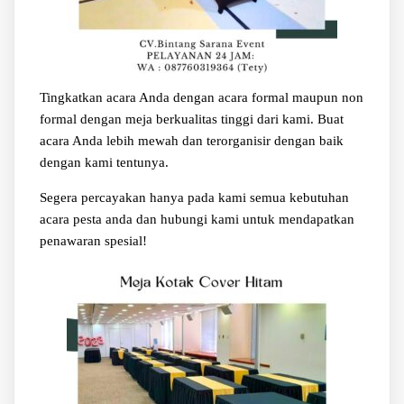
Tingkatkan acara Anda dengan acara formal maupun non
formal dengan meja berkualitas tinggi dari kami. Buat
acara Anda lebih mewah dan terorganisir dengan baik
dengan kami tentunya.
Segera percayakan hanya pada kami semua kebutuhan
acara pesta anda dan hubungi kami untuk mendapatkan
penawaran spesial!