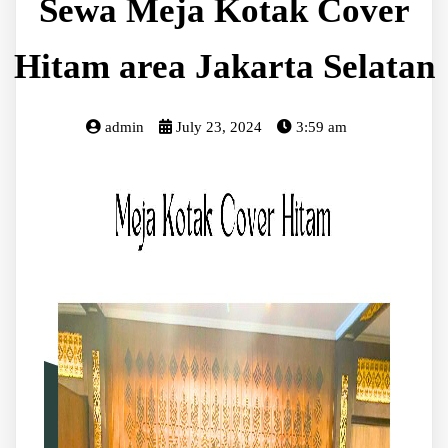
Sewa Meja Kotak Cover
Hitam area Jakarta Selatan
admin
July 23, 2024
3:59 am