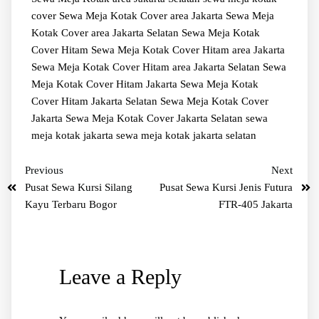
cover
Sewa Meja Kotak Cover area Jakarta
Sewa Meja
Kotak Cover area Jakarta Selatan
Sewa Meja Kotak
Cover Hitam
Sewa Meja Kotak Cover Hitam area Jakarta
Sewa Meja Kotak Cover Hitam area Jakarta Selatan
Sewa
Meja Kotak Cover Hitam Jakarta
Sewa Meja Kotak
Cover Hitam Jakarta Selatan
Sewa Meja Kotak Cover
Jakarta
Sewa Meja Kotak Cover Jakarta Selatan
sewa
meja kotak jakarta
sewa meja kotak jakarta selatan
Previous
Next
Pusat Sewa Kursi Silang
Pusat Sewa Kursi Jenis Futura
Kayu Terbaru Bogor
FTR-405 Jakarta
Leave a Reply