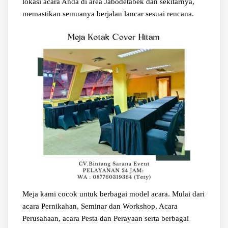
lokasi acara Anda di area Jabodetabek dan sekitarnya,
memastikan semuanya berjalan lancar sesuai rencana.
Meja kami cocok untuk berbagai model acara. Mulai dari
acara Pernikahan, Seminar dan Workshop, Acara
Perusahaan, acara Pesta dan Perayaan serta berbagai