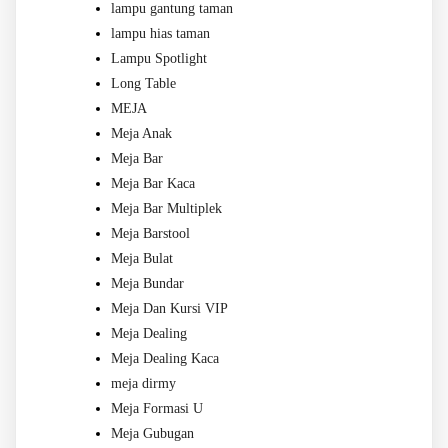
lampu gantung taman
lampu hias taman
Lampu Spotlight
Long Table
MEJA
Meja Anak
Meja Bar
Meja Bar Kaca
Meja Bar Multiplek
Meja Barstool
Meja Bulat
Meja Bundar
Meja Dan Kursi VIP
Meja Dealing
Meja Dealing Kaca
meja dirmy
Meja Formasi U
Meja Gubugan