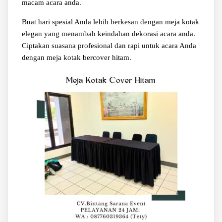
macam acara anda.
Buat hari spesial Anda lebih berkesan dengan meja kotak
elegan yang menambah keindahan dekorasi acara anda.
Ciptakan suasana profesional dan rapi untuk acara Anda
dengan meja kotak bercover hitam.