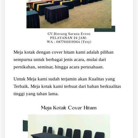
Meja kotak dengan cover hitam kami adalah pilihan
sempurna untuk berbagai jenis acara, mulai dari
pernikahan, seminar, hingga acara perusahaan.
Untuk Meja kami sudah terjamin akan Kualitas yang
Terbaik. Meja kotak kami terbuat dari bahan berkualitas
tinggi yang tahan lama.