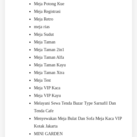
Meja Potong Kue
Meja Registrasi
Meja Retro
meja rias
Meja Sudut
Meja Taman
Meja Taman 2in1
Meja Taman Alfa
Meja Taman Kayu
Meja Taman Xtra
Meja Test
Meja VIP Kaca
Meja VIP Kayu
Melayani Sewa Tenda Bazar Type Sarnafil Dan
Tenda Cafe
Menyewakan Meja Bulat Dan Sofa Meja Kaca VIP
Kotak Jakarta
MINI GARDEN