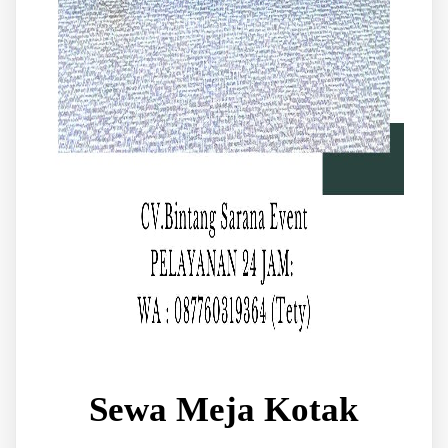
Sewa Meja Kotak