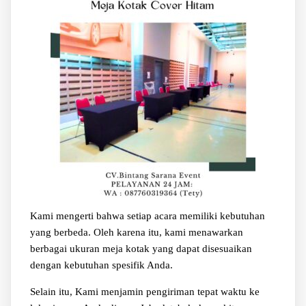
Kami mengerti bahwa setiap acara memiliki kebutuhan
yang berbeda. Oleh karena itu, kami menawarkan
berbagai ukuran meja kotak yang dapat disesuaikan
dengan kebutuhan spesifik Anda.
Selain itu, Kami menjamin pengiriman tepat waktu ke