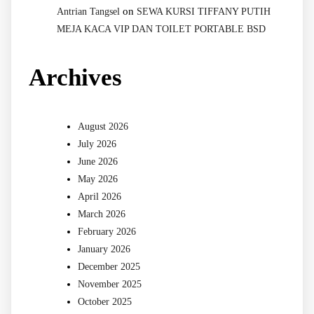
on
Antrian Tangsel
SEWA KURSI TIFFANY PUTIH
MEJA KACA VIP DAN TOILET PORTABLE BSD
Archives
August 2026
July 2026
June 2026
May 2026
April 2026
March 2026
February 2026
January 2026
December 2025
November 2025
October 2025