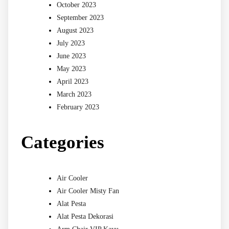
October 2023
September 2023
August 2023
July 2023
June 2023
May 2023
April 2023
March 2023
February 2023
Categories
Air Cooler
Air Cooler Misty Fan
Alat Pesta
Alat Pesta Dekorasi