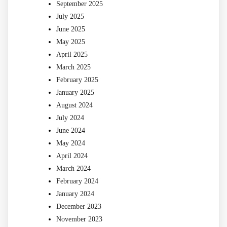
September 2025
July 2025
June 2025
May 2025
April 2025
March 2025
February 2025
January 2025
August 2024
July 2024
June 2024
May 2024
April 2024
March 2024
February 2024
January 2024
December 2023
November 2023