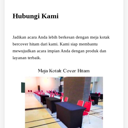
Hubungi Kami
Jadikan acara Anda lebih berkesan dengan meja kotak
bercover hitam dari kami. Kami siap membantu
mewujudkan acara impian Anda dengan produk dan
layanan terbaik.