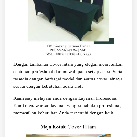
Dengan tambahan Cover hitam yang elegan memberikan
sentuhan profesional dan mewah pada setiap acara. Serta
tersedia dengan berbagai model dan warna cover lainnya
sesuai dengan kebutuhan acara anda.
Kami siap melayani anda dengan Layanan Profesional
Kami menawarkan layanan yang ramah dan profesional,
memastikan kebutuhan Anda terpenuhi dengan baik.