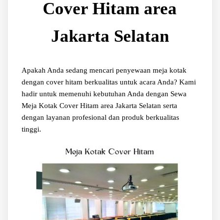
Cover Hitam area
Jakarta Selatan
Apakah Anda sedang mencari penyewaan meja kotak
dengan cover hitam berkualitas untuk acara Anda? Kami
hadir untuk memenuhi kebutuhan Anda dengan Sewa
Meja Kotak Cover Hitam area Jakarta Selatan serta
dengan layanan profesional dan produk berkualitas
tinggi.