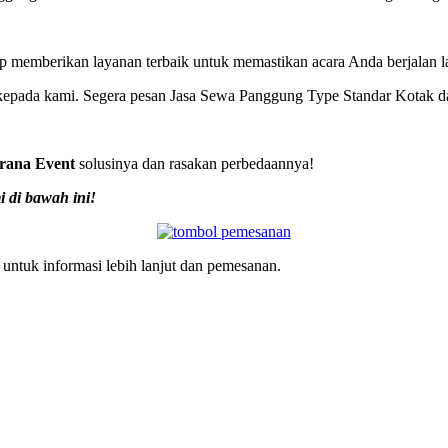
p memberikan layanan terbaik untuk memastikan acara Anda berjalan 
pada kami. Segera pesan Jasa Sewa Panggung Type Standar Kotak dar
rana Event
solusinya dan rasakan perbedaannya!
i di bawah ini!
untuk informasi lebih lanjut dan pemesanan.