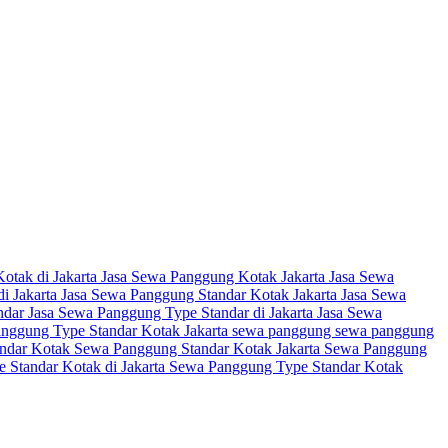
otak di Jakarta
Jasa Sewa Panggung Kotak Jakarta
Jasa Sewa
i Jakarta
Jasa Sewa Panggung Standar Kotak Jakarta
Jasa Sewa
ndar
Jasa Sewa Panggung Type Standar di Jakarta
Jasa Sewa
anggung Type Standar Kotak Jakarta
sewa panggung
sewa panggung
ndar Kotak
Sewa Panggung Standar Kotak Jakarta
Sewa Panggung
 Standar Kotak di Jakarta
Sewa Panggung Type Standar Kotak