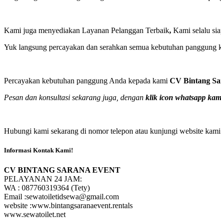
Kami juga menyediakan Layanan Pelanggan Terbaik
,
Kami selalu sia
Yuk langsung percayakan dan serahkan semua kebutuhan panggung ke
Percayakan kebutuhan panggung Anda kepada kami
CV Bintang Sa
Pesan dan konsultasi sekarang juga, dengan
klik icon whatsapp kam
Hubungi kami sekarang di nomor telepon atau kunjungi website kami 
Informasi Kontak Kami!
CV BINTANG SARANA EVENT
PELAYANAN 24 JAM:
WA : 087760319364 (Tety)
Email :sewatoiletidsewa@gmail.com
website :www.bintangsaranaevent.rentals
www.sewatoilet.net