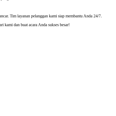
lancar. Tim layanan pelanggan kami siap membantu Anda 24/7.
i kami dan buat acara Anda sukses besar!