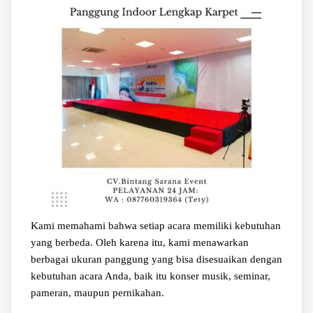
Kami memahami bahwa setiap acara memiliki kebutuhan
yang berbeda. Oleh karena itu, kami menawarkan
berbagai ukuran panggung yang bisa disesuaikan dengan
kebutuhan acara Anda, baik itu konser musik, seminar,
pameran, maupun pernikahan.