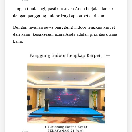
Jangan tunda lagi, pastikan acara Anda berjalan lancar
dengan panggung indoor lengkap karpet dari kami.
Dengan layanan sewa panggung indoor lengkap karpet
dari kami, kesuksesan acara Anda adalah prioritas utama
kami.