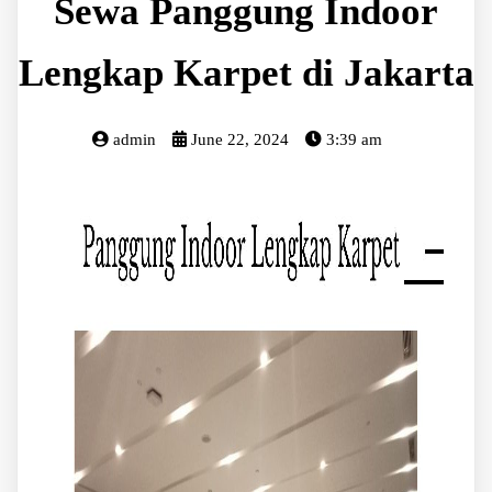
Sewa Panggung Indoor
Lengkap Karpet di Jakarta
admin
June 22, 2024
3:39 am