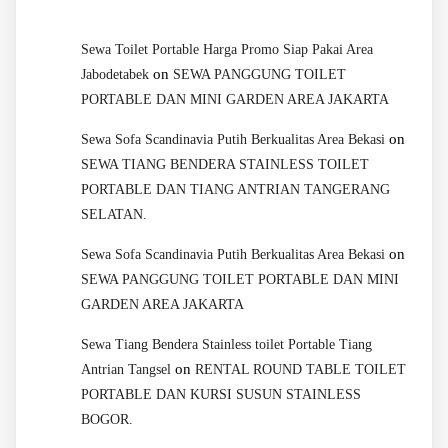
Sewa Toilet Portable Harga Promo Siap Pakai Area
on
Jabodetabek
SEWA PANGGUNG TOILET
PORTABLE DAN MINI GARDEN AREA JAKARTA
on
Sewa Sofa Scandinavia Putih Berkualitas Area Bekasi
SEWA TIANG BENDERA STAINLESS TOILET
PORTABLE DAN TIANG ANTRIAN TANGERANG
SELATAN.
on
Sewa Sofa Scandinavia Putih Berkualitas Area Bekasi
SEWA PANGGUNG TOILET PORTABLE DAN MINI
GARDEN AREA JAKARTA
Sewa Tiang Bendera Stainless toilet Portable Tiang
on
Antrian Tangsel
RENTAL ROUND TABLE TOILET
PORTABLE DAN KURSI SUSUN STAINLESS
BOGOR.