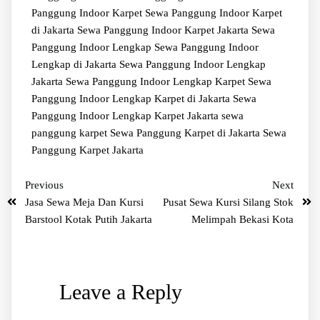
Panggung Indoor Karpet
Sewa Panggung Indoor Karpet
di Jakarta
Sewa Panggung Indoor Karpet Jakarta
Sewa
Panggung Indoor Lengkap
Sewa Panggung Indoor
Lengkap di Jakarta
Sewa Panggung Indoor Lengkap
Jakarta
Sewa Panggung Indoor Lengkap Karpet
Sewa
Panggung Indoor Lengkap Karpet di Jakarta
Sewa
Panggung Indoor Lengkap Karpet Jakarta
sewa
panggung karpet
Sewa Panggung Karpet di Jakarta
Sewa
Panggung Karpet Jakarta
Previous
Next
Jasa Sewa Meja Dan Kursi
Pusat Sewa Kursi Silang Stok
Barstool Kotak Putih Jakarta
Melimpah Bekasi Kota
Leave a Reply