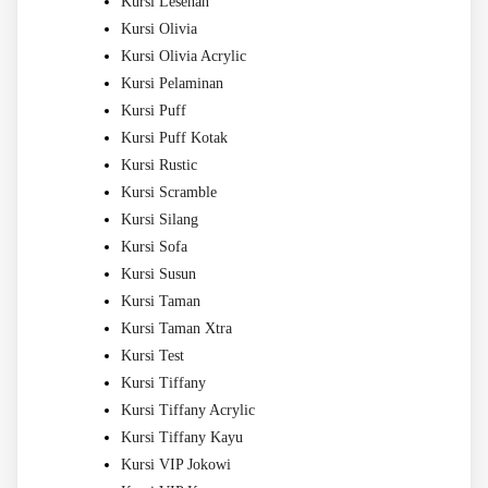
Kursi Lesehan
Kursi Olivia
Kursi Olivia Acrylic
Kursi Pelaminan
Kursi Puff
Kursi Puff Kotak
Kursi Rustic
Kursi Scramble
Kursi Silang
Kursi Sofa
Kursi Susun
Kursi Taman
Kursi Taman Xtra
Kursi Test
Kursi Tiffany
Kursi Tiffany Acrylic
Kursi Tiffany Kayu
Kursi VIP Jokowi