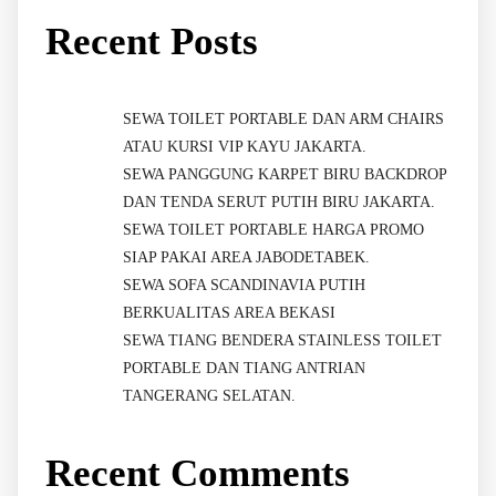
Recent Posts
SEWA TOILET PORTABLE DAN ARM CHAIRS
ATAU KURSI VIP KAYU JAKARTA.
SEWA PANGGUNG KARPET BIRU BACKDROP
DAN TENDA SERUT PUTIH BIRU JAKARTA.
SEWA TOILET PORTABLE HARGA PROMO
SIAP PAKAI AREA JABODETABEK.
SEWA SOFA SCANDINAVIA PUTIH
BERKUALITAS AREA BEKASI
SEWA TIANG BENDERA STAINLESS TOILET
PORTABLE DAN TIANG ANTRIAN
TANGERANG SELATAN.
Recent Comments