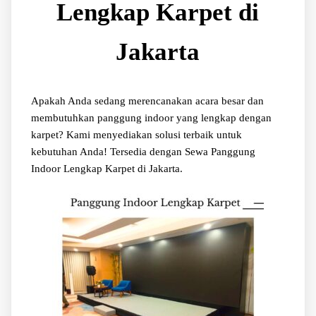
Lengkap Karpet di
Jakarta
Apakah Anda sedang merencanakan acara besar dan
membutuhkan panggung indoor yang lengkap dengan
karpet? Kami menyediakan solusi terbaik untuk
kebutuhan Anda! Tersedia dengan Sewa Panggung
Indoor Lengkap Karpet di Jakarta.