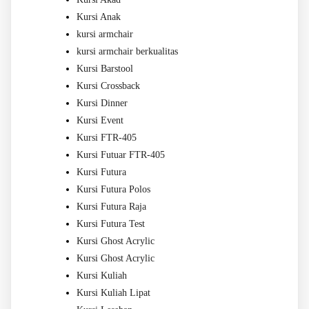
Kursi Anak
kursi armchair
kursi armchair berkualitas
Kursi Barstool
Kursi Crossback
Kursi Dinner
Kursi Event
Kursi FTR-405
Kursi Futuar FTR-405
Kursi Futura
Kursi Futura Polos
Kursi Futura Raja
Kursi Futura Test
Kursi Ghost Acrylic
Kursi Ghost Acrylic
Kursi Kuliah
Kursi Kuliah Lipat