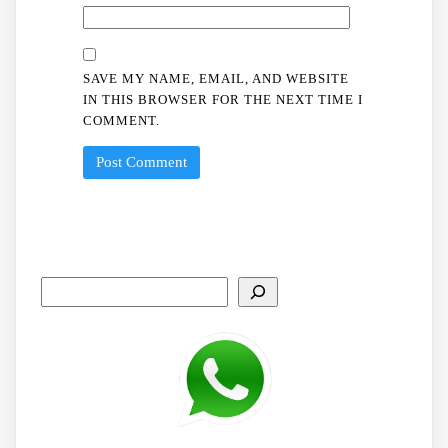
SAVE MY NAME, EMAIL, AND WEBSITE
IN THIS BROWSER FOR THE NEXT TIME I
COMMENT.