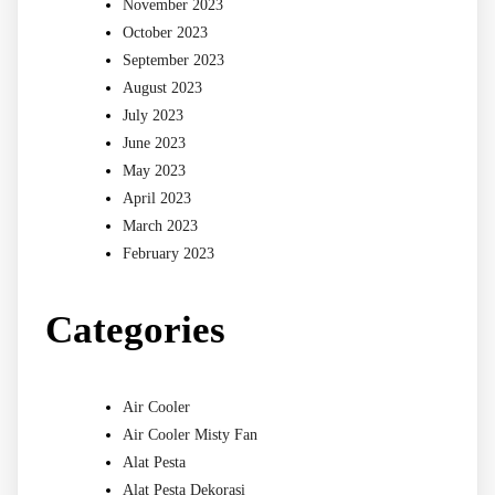
November 2023
October 2023
September 2023
August 2023
July 2023
June 2023
May 2023
April 2023
March 2023
February 2023
Categories
Air Cooler
Air Cooler Misty Fan
Alat Pesta
Alat Pesta Dekorasi