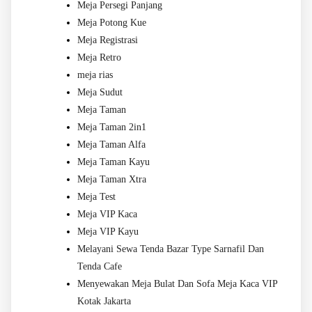
Meja Persegi Panjang
Meja Potong Kue
Meja Registrasi
Meja Retro
meja rias
Meja Sudut
Meja Taman
Meja Taman 2in1
Meja Taman Alfa
Meja Taman Kayu
Meja Taman Xtra
Meja Test
Meja VIP Kaca
Meja VIP Kayu
Melayani Sewa Tenda Bazar Type Sarnafil Dan
Tenda Cafe
Menyewakan Meja Bulat Dan Sofa Meja Kaca VIP
Kotak Jakarta