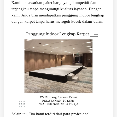
Kami menawarkan paket harga yang kompetitif dan
terjangkau tanpa mengurangi kualitas layanan. Dengan
kami, Anda bisa mendapatkan panggung indoor lengkap
dengan karpet tanpa harus merogoh kocek dalam-dalam.
Selain itu, Tim kami terdiri dari para profesional