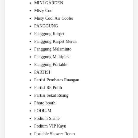
MINI GARDEN
Misty Cool
Misty Cool Air Cooler
PANGGUNG
Panggung Karpet
Panggung Karpet Merah
Panggung Melaminto
Panggung Multiplek
Panggung Portable
PARTISI
Partisi Pembatas Ruangan
Partisi R8 Putih
Partisi Sekat Ruang
Photo booth
PODIUM
Podium Sirine
Podium VIP Kayu
Portable Shower Room