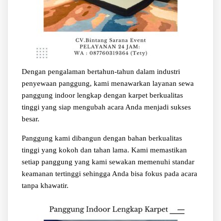
Dengan pengalaman bertahun-tahun dalam industri
penyewaan panggung, kami menawarkan layanan sewa
panggung indoor lengkap dengan karpet berkualitas
tinggi yang siap mengubah acara Anda menjadi sukses
besar.
Panggung kami dibangun dengan bahan berkualitas
tinggi yang kokoh dan tahan lama. Kami memastikan
setiap panggung yang kami sewakan memenuhi standar
keamanan tertinggi sehingga Anda bisa fokus pada acara
tanpa khawatir.