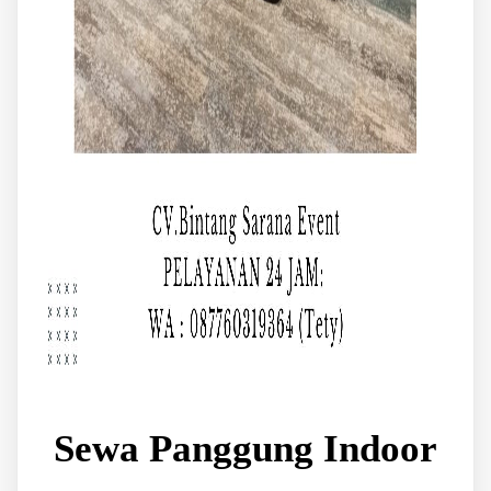
Sewa Panggung Indoor