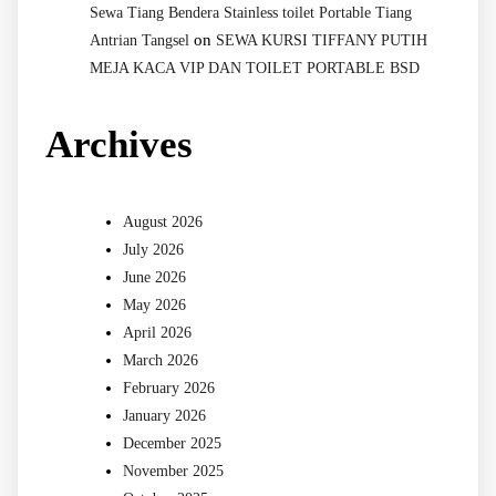
Sewa Tiang Bendera Stainless toilet Portable Tiang
on
Antrian Tangsel
SEWA KURSI TIFFANY PUTIH
MEJA KACA VIP DAN TOILET PORTABLE BSD
Archives
August 2026
July 2026
June 2026
May 2026
April 2026
March 2026
February 2026
January 2026
December 2025
November 2025