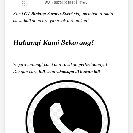
Kami
CV Bintang Sarana Event
siap membantu Anda
mewujudkan acara yang tak terlupakan!
Hubungi Kami Sekarang!
Segera hubungi kami dan rasakan perbedaannya!
Dengan cara
klik icon whatsapp di bawah ini!