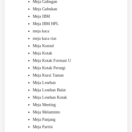
Meja Gubugan
Meja Gubukan
Meja IBM
Meja IBM HPL
meja kaca
meja kaca rias
Meja Konsul
Meja Kotak
Meja Kotak Formasi U
Meja Kotak Persegi
Meja Kursi Taman
Meja Lesehan
Meja Lesehan Bulat
Meja Lesehan Kotak
Meja Meeting
Meja Melaminto
Meja Panjang
Meja Partisi