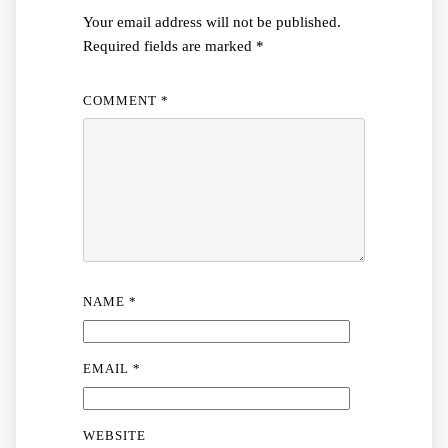
Your email address will not be published.
Required fields are marked
*
COMMENT
*
NAME
*
EMAIL
*
WEBSITE