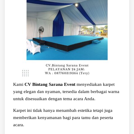
Kami
CV Bintang Sarana Event
menyediakan karpet
yang elegan dan nyaman, tersedia dalam berbagai warna
untuk disesuaikan dengan tema acara Anda.
Karpet ini tidak hanya menambah estetika tetapi juga
memberikan kenyamanan bagi para tamu dan peserta
acara.