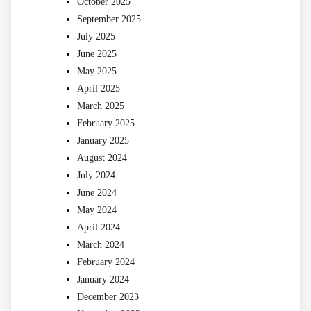
October 2025
September 2025
July 2025
June 2025
May 2025
April 2025
March 2025
February 2025
January 2025
August 2024
July 2024
June 2024
May 2024
April 2024
March 2024
February 2024
January 2024
December 2023