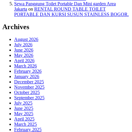
Sewa Panggung Toilet Portable Dan Mini garden Area
Jakarta
on
RENTAL ROUND TABLE TOILET
PORTABLE DAN KURSI SUSUN STAINLESS BOGOR.
Archives
August 2026
July 2026
June 2026
May 2026
April 2026
March 2026
February 2026
January 2026
December 2025
November 2025
October 2025
September 2025
July 2025
June 2025
May 2025
April 2025
March 2025
February 2025