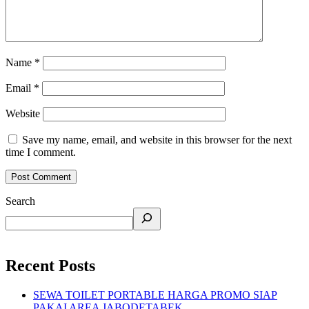
Name
*
Email
*
Website
Save my name, email, and website in this browser for the next
time I comment.
Search
Recent Posts
SEWA TOILET PORTABLE HARGA PROMO SIAP
PAKAI AREA JABODETABEK.