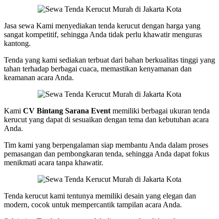
Jasa sewa Kami menyediakan tenda kerucut dengan harga yang
sangat kompetitif, sehingga Anda tidak perlu khawatir menguras
kantong.
Tenda yang kami sediakan terbuat dari bahan berkualitas tinggi yang
tahan terhadap berbagai cuaca, memastikan kenyamanan dan
keamanan acara Anda.
Kami
CV Bintang Sarana Event
memiliki berbagai ukuran tenda
kerucut yang dapat di sesuaikan dengan tema dan kebutuhan acara
Anda.
Tim kami yang berpengalaman siap membantu Anda dalam proses
pemasangan dan pembongkaran tenda, sehingga Anda dapat fokus
menikmati acara tanpa khawatir.
Tenda kerucut kami tentunya memiliki desain yang elegan dan
modern, cocok untuk mempercantik tampilan acara Anda.