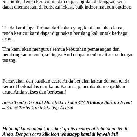
Selain itu, Tenda kerucut mudah di pasang dan di bongkar, serta
dapat ditempatkan di berbagai lokasi, baik indoor maupun outdoor.
Tenda kami juga Terbuat dari bahan yang kuat dan tahan lama,
tenda kerucut kami dapat digunakan berulang kali untuk berbagai
acara.
Tim kami akan mengurus semua kebutuhan pemasangan dan
pembongkaran tenda, sehingga Anda dapat menikmati acara dengan
tenang.
Percayakan dan pastikan acara Anda berjalan lancar dengan tenda
kerucut berkualitas dari kami. Kami siap membantu menjadikan
acara Anda sukses dan berkesan!
Sewa Tenda Kerucut Murah dari kami
CV BIntang Sarana Event
– Solusi Terbaik untuk Setiap Acara!
Hubungi kami untuk konsultasi gratis mengenai kebutuhan tenda
Anda. Dengan cara
klik icon whatsapp kami di bawah ini!