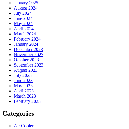
January 2025
August 2024
July 2024
June 2024
May 2024
April 2024
March 2024
February 2024
January 2024
December 2023
November 2023
October 2023
September 2023
August 2023
July 2023
June 2023
May 2023
April 2023
March 2023
February 2023
Categories
Air Cooler