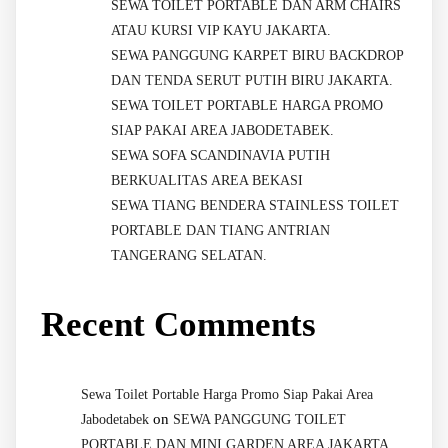
SEWA TOILET PORTABLE DAN ARM CHAIRS
ATAU KURSI VIP KAYU JAKARTA.
SEWA PANGGUNG KARPET BIRU BACKDROP
DAN TENDA SERUT PUTIH BIRU JAKARTA.
SEWA TOILET PORTABLE HARGA PROMO
SIAP PAKAI AREA JABODETABEK.
SEWA SOFA SCANDINAVIA PUTIH
BERKUALITAS AREA BEKASI
SEWA TIANG BENDERA STAINLESS TOILET
PORTABLE DAN TIANG ANTRIAN
TANGERANG SELATAN.
Recent Comments
Sewa Toilet Portable Harga Promo Siap Pakai Area
on
Jabodetabek
SEWA PANGGUNG TOILET
PORTABLE DAN MINI GARDEN AREA JAKARTA