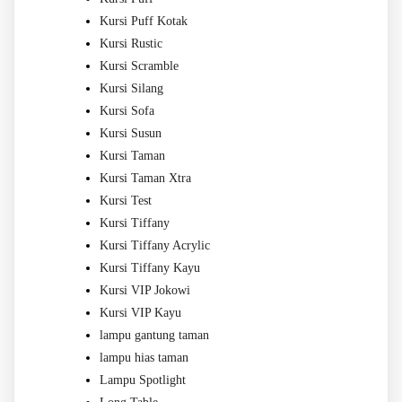
Kursi Puff Kotak
Kursi Rustic
Kursi Scramble
Kursi Silang
Kursi Sofa
Kursi Susun
Kursi Taman
Kursi Taman Xtra
Kursi Test
Kursi Tiffany
Kursi Tiffany Acrylic
Kursi Tiffany Kayu
Kursi VIP Jokowi
Kursi VIP Kayu
lampu gantung taman
lampu hias taman
Lampu Spotlight