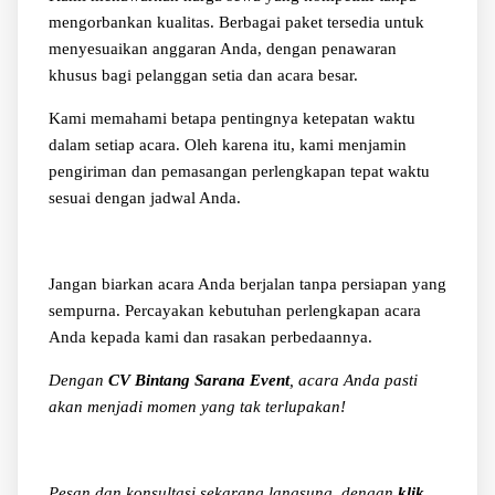
mengorbankan kualitas. Berbagai paket tersedia untuk
menyesuaikan anggaran Anda, dengan penawaran
khusus bagi pelanggan setia dan acara besar.
Kami memahami betapa pentingnya ketepatan waktu
dalam setiap acara. Oleh karena itu, kami menjamin
pengiriman dan pemasangan perlengkapan tepat waktu
sesuai dengan jadwal Anda.
Jangan biarkan acara Anda berjalan tanpa persiapan yang
sempurna. Percayakan kebutuhan perlengkapan acara
Anda kepada kami dan rasakan perbedaannya.
Dengan
CV Bintang Sarana Event
, acara Anda pasti
akan menjadi momen yang tak terlupakan!
Pesan dan konsultasi sekarang langsung, dengan
klik