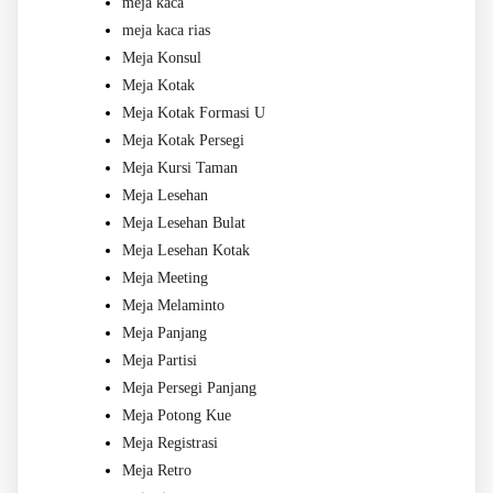
meja kaca
meja kaca rias
Meja Konsul
Meja Kotak
Meja Kotak Formasi U
Meja Kotak Persegi
Meja Kursi Taman
Meja Lesehan
Meja Lesehan Bulat
Meja Lesehan Kotak
Meja Meeting
Meja Melaminto
Meja Panjang
Meja Partisi
Meja Persegi Panjang
Meja Potong Kue
Meja Registrasi
Meja Retro