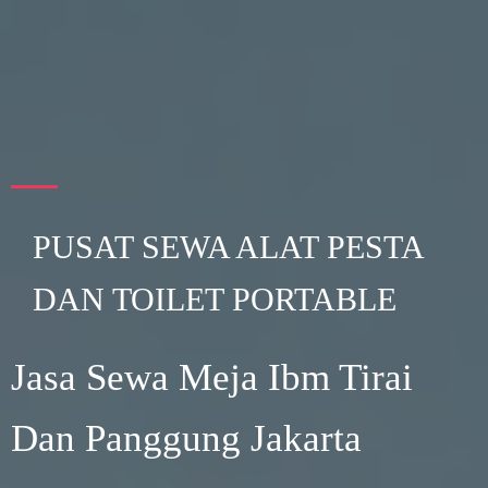
PUSAT SEWA ALAT PESTA
DAN TOILET PORTABLE
Jasa Sewa Meja Ibm Tirai
Dan Panggung Jakarta