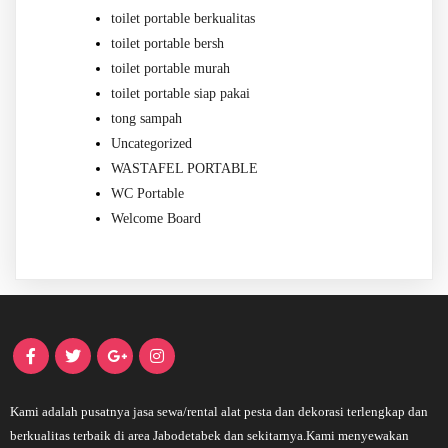
toilet portable berkualitas
toilet portable bersh
toilet portable murah
toilet portable siap pakai
tong sampah
Uncategorized
WASTAFEL PORTABLE
WC Portable
Welcome Board
Kami adalah pusatnya jasa sewa/rental alat pesta dan dekorasi terlengkap dan
berkualitas terbaik di area Jabodetabek dan sekitarnya.Kami menyewakan