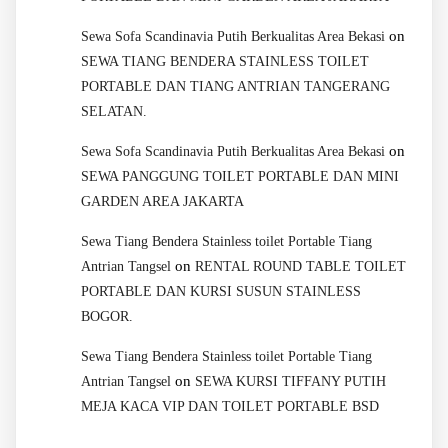
on
Sewa Sofa Scandinavia Putih Berkualitas Area Bekasi
SEWA TIANG BENDERA STAINLESS TOILET
PORTABLE DAN TIANG ANTRIAN TANGERANG
SELATAN.
on
Sewa Sofa Scandinavia Putih Berkualitas Area Bekasi
SEWA PANGGUNG TOILET PORTABLE DAN MINI
GARDEN AREA JAKARTA
Sewa Tiang Bendera Stainless toilet Portable Tiang
on
Antrian Tangsel
RENTAL ROUND TABLE TOILET
PORTABLE DAN KURSI SUSUN STAINLESS
BOGOR.
Sewa Tiang Bendera Stainless toilet Portable Tiang
on
Antrian Tangsel
SEWA KURSI TIFFANY PUTIH
MEJA KACA VIP DAN TOILET PORTABLE BSD