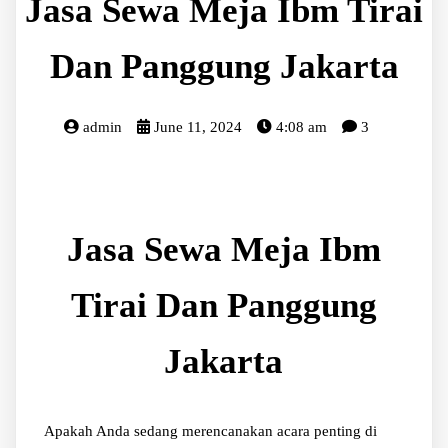
Jasa Sewa Meja Ibm Tirai
Dan Panggung Jakarta
admin
June 11, 2024
4:08 am
3
Jasa Sewa Meja Ibm
Tirai Dan Panggung
Jakarta
Apakah Anda sedang merencanakan acara penting di