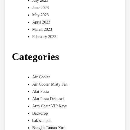
July 2023
June 2023
May 2023
April 2023
March 2023
February 2023
Categories
Air Cooler
Air Cooler Misty Fan
Alat Pesta
Alat Pesta Dekorasi
Arm Chair VIP Kayu
Backdrop
bak sampah
Bangku Taman Xtra