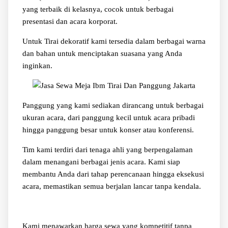
yang terbaik di kelasnya, cocok untuk berbagai
presentasi dan acara korporat.
Untuk Tirai dekoratif kami tersedia dalam berbagai warna
dan bahan untuk menciptakan suasana yang Anda
inginkan.
Panggung yang kami sediakan dirancang untuk berbagai
ukuran acara, dari panggung kecil untuk acara pribadi
hingga panggung besar untuk konser atau konferensi.
Tim kami terdiri dari tenaga ahli yang berpengalaman
dalam menangani berbagai jenis acara. Kami siap
membantu Anda dari tahap perencanaan hingga eksekusi
acara, memastikan semua berjalan lancar tanpa kendala.
Kami menawarkan harga sewa yang kompetitif tanpa