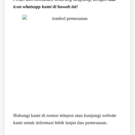
icon whatsapp kami di bawah ini!
Hubungi kami di nomor telepon atau kunjungi website
kami untuk informasi lebih lanjut dan pemesanan.