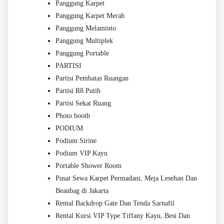
Panggung Karpet
Panggung Karpet Merah
Panggung Melaminto
Panggung Multiplek
Panggung Portable
PARTISI
Partisi Pembatas Ruangan
Partisi R8 Putih
Partisi Sekat Ruang
Photo booth
PODIUM
Podium Sirine
Podium VIP Kayu
Portable Shower Room
Pusat Sewa Karpet Permadani, Meja Lesehan Dan
Beanbag di Jakarta
Rental Backdrop Gate Dan Tenda Sarnafil
Rental Kursi VIP Type Tiffany Kayu, Besi Dan