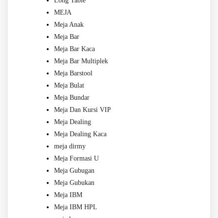
Long Table
MEJA
Meja Anak
Meja Bar
Meja Bar Kaca
Meja Bar Multiplek
Meja Barstool
Meja Bulat
Meja Bundar
Meja Dan Kursi VIP
Meja Dealing
Meja Dealing Kaca
meja dirmy
Meja Formasi U
Meja Gubugan
Meja Gubukan
Meja IBM
Meja IBM HPL