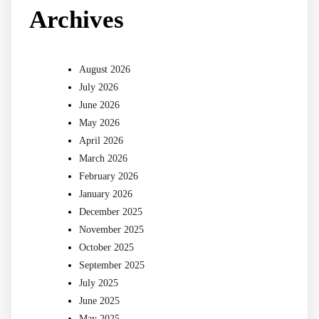
Archives
August 2026
July 2026
June 2026
May 2026
April 2026
March 2026
February 2026
January 2026
December 2025
November 2025
October 2025
September 2025
July 2025
June 2025
May 2025