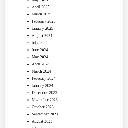
April 2025
March 2025
February 2025
January 2025
August 2024
July 2024
June 2024
May 2024
April 2024
March 2024
February 2024
January 2024
December 2023
November 2023
October 2023
September 2023
August 2023