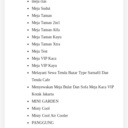
meja rias
Meja Sudut
Meja Taman
Meja Taman 2in1
Meja Taman Alfa
Meja Taman Kayu
Meja Taman Xtra
Meja Test
Meja VIP Kaca
Meja VIP Kayu
Melayani Sewa Tenda Bazar Type Sarnafil Dan
Tenda Cafe
Menyewakan Meja Bulat Dan Sofa Meja Kaca VIP
Kotak Jakarta
MINI GARDEN
Misty Cool
Misty Cool Air Cooler
PANGGUNG