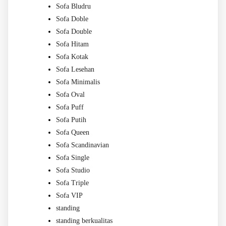
Sofa Bludru
Sofa Doble
Sofa Double
Sofa Hitam
Sofa Kotak
Sofa Lesehan
Sofa Minimalis
Sofa Oval
Sofa Puff
Sofa Putih
Sofa Queen
Sofa Scandinavian
Sofa Single
Sofa Studio
Sofa Triple
Sofa VIP
standing
standing berkualitas