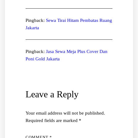
Pingback:
Sewa Tirai Hitam Pembatas Ruang
Jakarta
Pingback:
Jasa Sewa Meja Plus Cover Dan
Poni Gold Jakarta
Leave a Reply
Your email address will not be published.
Required fields are marked
*
COMMENT
*