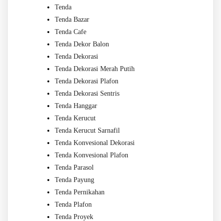
Tenda
Tenda Bazar
Tenda Cafe
Tenda Dekor Balon
Tenda Dekorasi
Tenda Dekorasi Merah Putih
Tenda Dekorasi Plafon
Tenda Dekorasi Sentris
Tenda Hanggar
Tenda Kerucut
Tenda Kerucut Sarnafil
Tenda Konvesional Dekorasi
Tenda Konvesional Plafon
Tenda Parasol
Tenda Payung
Tenda Pernikahan
Tenda Plafon
Tenda Proyek