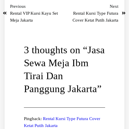
Previous
Next
Rental VIP Kursi Kayu Set
Rental Kursi Type Futura
Meja Jakarta
Cover Ketat Putih Jakarta
3 thoughts on “
Jasa
Sewa Meja Ibm
Tirai Dan
Panggung Jakarta
”
Pingback:
Rental Kursi Type Futura Cover
Ketat Putih Jakarta