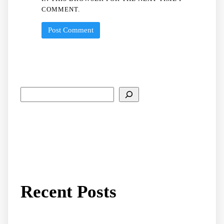
COMMENT.
Recent Posts