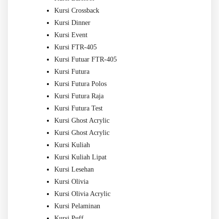
Kursi Crossback
Kursi Dinner
Kursi Event
Kursi FTR-405
Kursi Futuar FTR-405
Kursi Futura
Kursi Futura Polos
Kursi Futura Raja
Kursi Futura Test
Kursi Ghost Acrylic
Kursi Ghost Acrylic
Kursi Kuliah
Kursi Kuliah Lipat
Kursi Lesehan
Kursi Olivia
Kursi Olivia Acrylic
Kursi Pelaminan
Kursi Puff