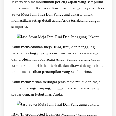
Jakarta dan membutuhkan perlengkapan yang sempurna
untuk mewujudkannya? Kami hadir dengan layanan Jasa
Sewa Meja Ibm Tirai Dan Panggung Jakarta untuk
memastikan setiap detail acara Anda terlaksana dengan
sempurna.
Kami menyediakan meja, IBM, tirai, dan panggung
berkualitas tinggi yang akan memberikan kesan elegan
dan profesional pada acara Anda. Semua perlengkapan
kami terbuat dari bahan terbaik dan dirawat dengan baik
untuk memastikan penampilan yang selalu prima.
Kami menawarkan berbagai jenis meja mulai dari meja
bundar, persegi panjang, hingga meja konferensi yang
sesuai dengan kebutuhan Anda.
IBM (Interconnected Business Machine) kami adalah