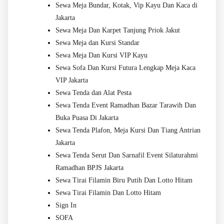
Sewa Meja Bundar, Kotak, Vip Kayu Dan Kaca di
Jakarta
Sewa Meja Dan Karpet Tanjung Priok Jakut
Sewa Meja dan Kursi Standar
Sewa Meja Dan Kursi VIP Kayu
Sewa Sofa Dan Kursi Futura Lengkap Meja Kaca
VIP Jakarta
Sewa Tenda dan Alat Pesta
Sewa Tenda Event Ramadhan Bazar Tarawih Dan
Buka Puasa Di Jakarta
Sewa Tenda Plafon, Meja Kursi Dan Tiang Antrian
Jakarta
Sewa Tenda Serut Dan Sarnafil Event Silaturahmi
Ramadhan BPJS Jakarta
Sewa Tirai Filamin Biru Putih Dan Lotto Hitam
Sewa Tirai Filamin Dan Lotto Hitam
Sign In
SOFA