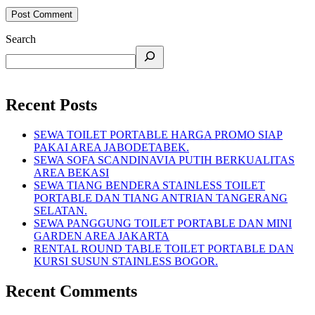
Search
Recent Posts
SEWA TOILET PORTABLE HARGA PROMO SIAP
PAKAI AREA JABODETABEK.
SEWA SOFA SCANDINAVIA PUTIH BERKUALITAS
AREA BEKASI
SEWA TIANG BENDERA STAINLESS TOILET
PORTABLE DAN TIANG ANTRIAN TANGERANG
SELATAN.
SEWA PANGGUNG TOILET PORTABLE DAN MINI
GARDEN AREA JAKARTA
RENTAL ROUND TABLE TOILET PORTABLE DAN
KURSI SUSUN STAINLESS BOGOR.
Recent Comments