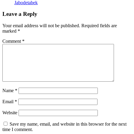
Jabodetabek
Leave a Reply
Your email address will not be published.
Required fields are
marked
*
Comment
*
Name
*
Email
*
Website
Save my name, email, and website in this browser for the next
time I comment.