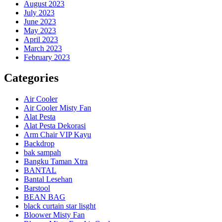
August 2023
July 2023
June 2023
May 2023
April 2023
March 2023
February 2023
Categories
Air Cooler
Air Cooler Misty Fan
Alat Pesta
Alat Pesta Dekorasi
Arm Chair VIP Kayu
Backdrop
bak sampah
Bangku Taman Xtra
BANTAL
Bantal Lesehan
Barstool
BEAN BAG
black curtain star lisght
Bloower Misty Fan