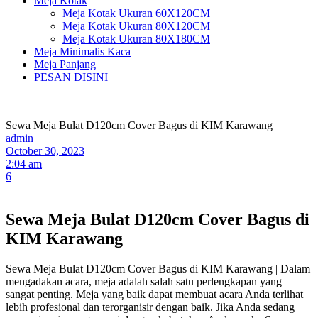
Meja Kotak
Meja Kotak Ukuran 60X120CM
Meja Kotak Ukuran 80X120CM
Meja Kotak Ukuran 80X180CM
Meja Minimalis Kaca
Meja Panjang
PESAN DISINI
Sewa Meja Bulat D120cm Cover Bagus di KIM Karawang
admin
October 30, 2023
2:04 am
6
Sewa Meja Bulat D120cm Cover Bagus di
KIM Karawang
Sewa Meja Bulat D120cm Cover Bagus di KIM Karawang | Dalam
mengadakan acara, meja adalah salah satu perlengkapan yang
sangat penting. Meja yang baik dapat membuat acara Anda terlihat
lebih profesional dan terorganisir dengan baik. Jika Anda sedang