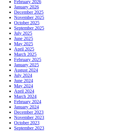
February 2026
January 2026
December 2025
November 2025
October 2025
September 2025
July 2025
June 2025
May 2025
April 2025
March 2025
February 2025
January 2025
August 2024
July 2024
June 2024
May 2024
April 2024
March 2024
February 2024
January 2024
December 2023
November 2023
October 2023
September 2023