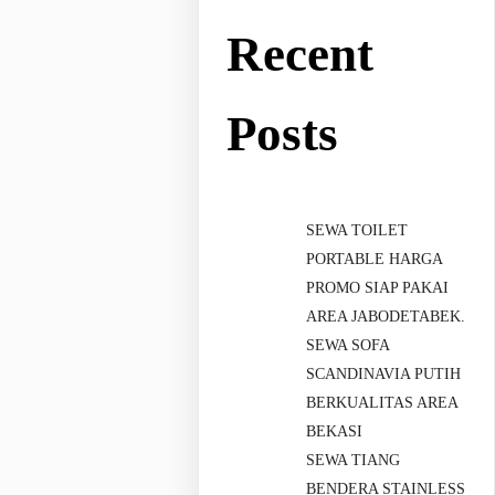
Recent
Posts
SEWA TOILET
PORTABLE HARGA
PROMO SIAP PAKAI
AREA JABODETABEK.
SEWA SOFA
SCANDINAVIA PUTIH
BERKUALITAS AREA
BEKASI
SEWA TIANG
BENDERA STAINLESS