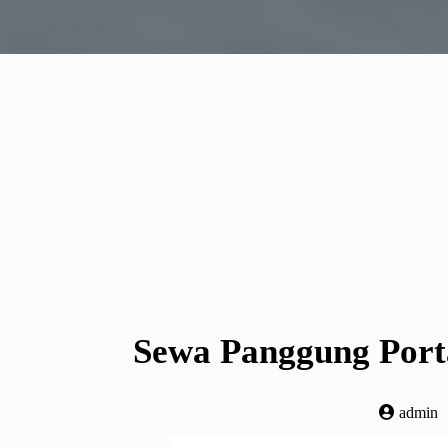
Sewa Panggung Porta
admin