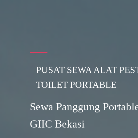
PUSAT SEWA ALAT PES
TOILET PORTABLE
Sewa Panggung Portable
GIIC Bekasi