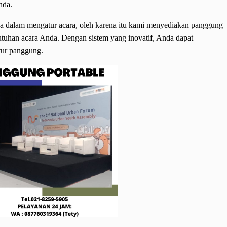
nda.
a dalam mengatur acara, oleh karena itu kami menyediakan panggung
utuhan acara Anda. Dengan sistem yang inovatif, Anda dapat
ur panggung.