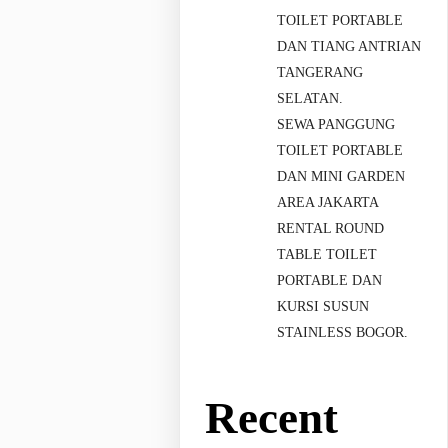
TOILET PORTABLE
DAN TIANG ANTRIAN
TANGERANG
SELATAN.
SEWA PANGGUNG
TOILET PORTABLE
DAN MINI GARDEN
AREA JAKARTA
RENTAL ROUND
TABLE TOILET
PORTABLE DAN
KURSI SUSUN
STAINLESS BOGOR.
Recent