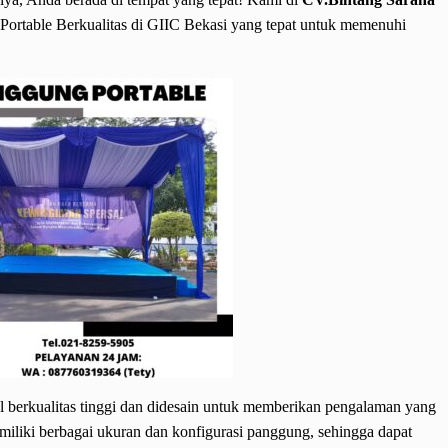
ortable Berkualitas di GIIC Bekasi yang tepat untuk memenuhi
al berkualitas tinggi dan didesain untuk memberikan pengalaman yang
liki berbagai ukuran dan konfigurasi panggung, sehingga dapat