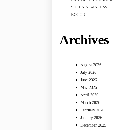
SUSUN STAINLESS
BOGOR.
Archives
August 2026
July 2026
June 2026
May 2026
April 2026
March 2026
February 2026
January 2026
December 2025