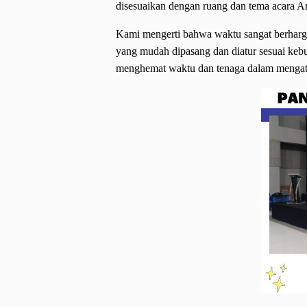
disesuaikan dengan ruang dan tema acara A
Kami mengerti bahwa waktu sangat berharg
yang mudah dipasang dan diatur sesuai keb
menghemat waktu dan tenaga dalam mengat