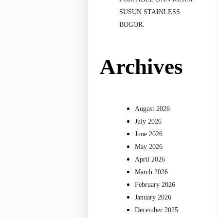
SUSUN STAINLESS
BOGOR.
Archives
August 2026
July 2026
June 2026
May 2026
April 2026
March 2026
February 2026
January 2026
December 2025