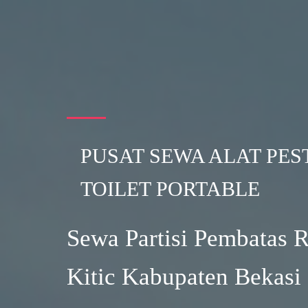
PUSAT SEWA ALAT PES
TOILET PORTABLE
Sewa Partisi Pembatas 
Kitic Kabupaten Bekasi