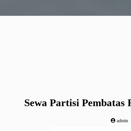
Sewa Partisi Pembatas 
admin