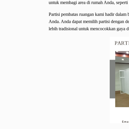
untuk membagi area di rumah Anda, seperti
Partisi pembatas ruangan kami hadir dalam
Anda. Anda dapat memilih partisi dengan de
lebih tradisional untuk mencocokkan gaya 