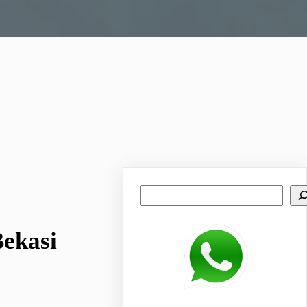
Search
Bekasi