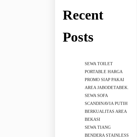
Recent
Posts
SEWA TOILET
PORTABLE HARGA
PROMO SIAP PAKAI
AREA JABODETABEK.
SEWA SOFA
SCANDINAVIA PUTIH
BERKUALITAS AREA
BEKASI
SEWA TIANG
BENDERA STAINLESS