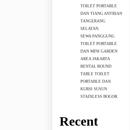
TOILET PORTABLE
DAN TIANG ANTRIAN
TANGERANG
SELATAN.
SEWA PANGGUNG
TOILET PORTABLE
DAN MINI GARDEN
AREA JAKARTA
RENTAL ROUND
TABLE TOILET
PORTABLE DAN
KURSI SUSUN
STAINLESS BOGOR.
Recent