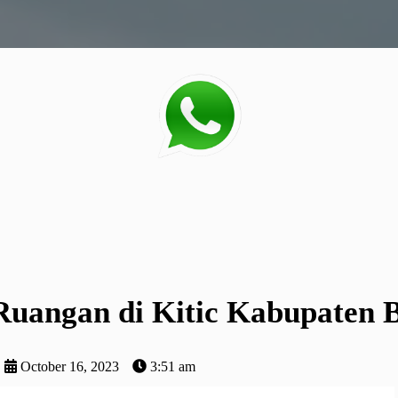
Ruangan di Kitic Kabupaten 
October 16, 2023
3:51 am