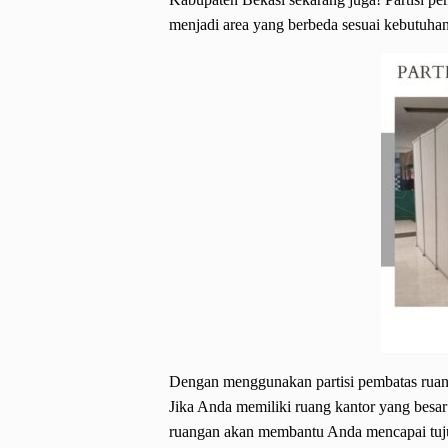
menjadi area yang berbeda sesuai kebutuha
Dengan menggunakan partisi pembatas ruan
Jika Anda memiliki ruang kantor yang besar
ruangan akan membantu Anda mencapai tuju