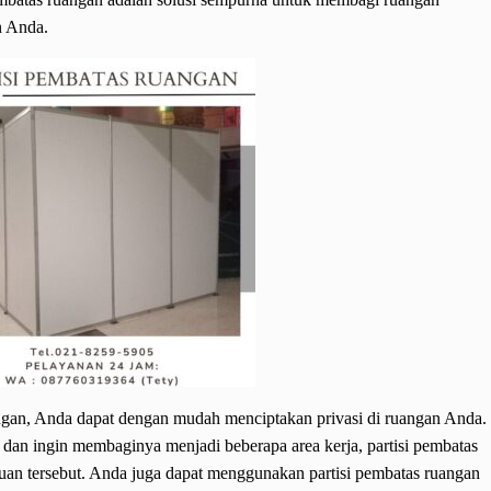
n Anda.
gan, Anda dapat dengan mudah menciptakan privasi di ruangan Anda.
 dan ingin membaginya menjadi beberapa area kerja, partisi pembatas
an tersebut. Anda juga dapat menggunakan partisi pembatas ruangan