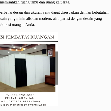
 memisahkan ruang tamu dan ruang keluarga.
 berbagai desain dan ukuran yang dapat disesuaikan dengan kebutuhan
sain yang minimalis dan modern, atau partisi dengan desain yang
dekorasi ruangan Anda.