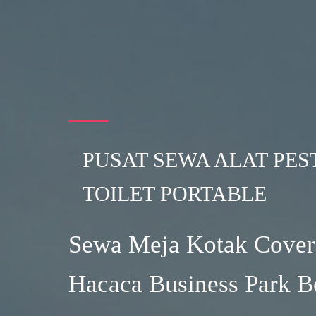
PUSAT SEWA ALAT PES
TOILET PORTABLE
Sewa Meja Kotak Cover
Hacaca Business Park B