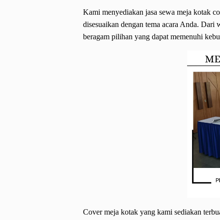
Kami menyediakan jasa sewa meja kotak cov
disesuaikan dengan tema acara Anda. Dari 
beragam pilihan yang dapat memenuhi keb
Cover meja kotak yang kami sediakan terbua