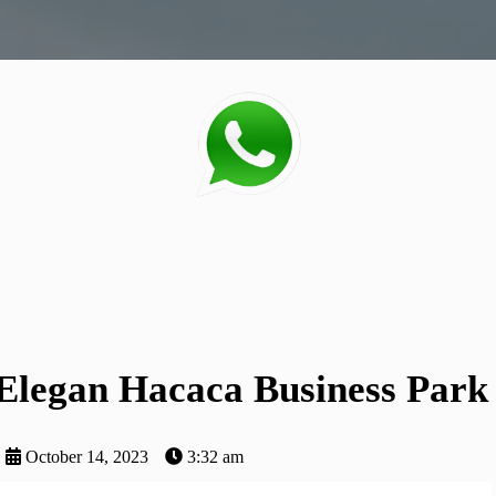
legan Hacaca Business Park
October 14, 2023
3:32 am