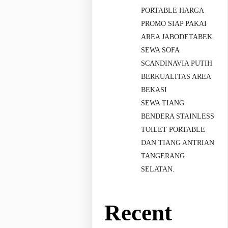
PORTABLE HARGA
PROMO SIAP PAKAI
AREA JABODETABEK.
SEWA SOFA
SCANDINAVIA PUTIH
BERKUALITAS AREA
BEKASI
SEWA TIANG
BENDERA STAINLESS
TOILET PORTABLE
DAN TIANG ANTRIAN
TANGERANG
SELATAN.
Recent