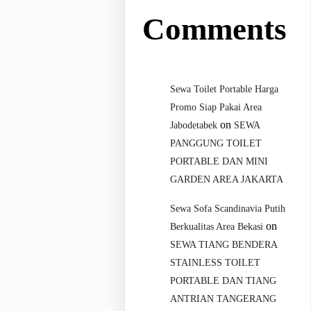
Comments
Sewa Toilet Portable Harga
Promo Siap Pakai Area
on
Jabodetabek
SEWA
PANGGUNG TOILET
PORTABLE DAN MINI
GARDEN AREA JAKARTA
Sewa Sofa Scandinavia Putih
on
Berkualitas Area Bekasi
SEWA TIANG BENDERA
STAINLESS TOILET
PORTABLE DAN TIANG
ANTRIAN TANGERANG