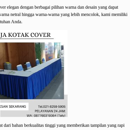
er elegan dengan berbagai pilihan warna dan desain yang dapat
warna netral hingga warna-warna yang lebih mencolok, kami memiliki
utuhan Anda.
t dari bahan berkualitas tinggi yang memberikan tampilan yang rapi