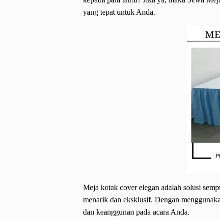
yang tepat untuk Anda.
Meja kotak cover elegan adalah solusi semp
menarik dan eksklusif. Dengan menggunaka
dan keanggunan pada acara Anda.