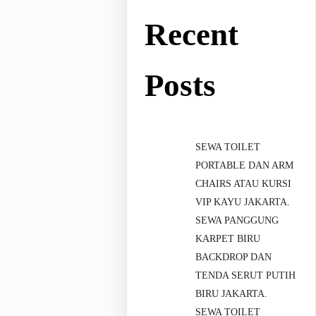
Recent
Posts
SEWA TOILET
PORTABLE DAN ARM
CHAIRS ATAU KURSI
VIP KAYU JAKARTA.
SEWA PANGGUNG
KARPET BIRU
BACKDROP DAN
TENDA SERUT PUTIH
BIRU JAKARTA.
SEWA TOILET