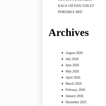
KACA VIP DAN TOILET
PORTABLE BSD
Archives
August 2026
July 2026
June 2026
May 2026
April 2026
March 2026
February 2026
January 2026
December 2025