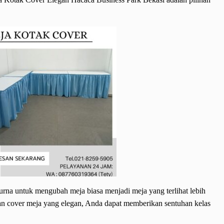
urna untuk mengubah meja biasa menjadi meja yang terlihat lebih
n cover meja yang elegan, Anda dapat memberikan sentuhan kelas