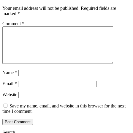
Your email address will not be published.
Required fields are
marked
*
Comment
*
Name
*
Email
*
Website
Save my name, email, and website in this browser for the next
time I comment.
Search