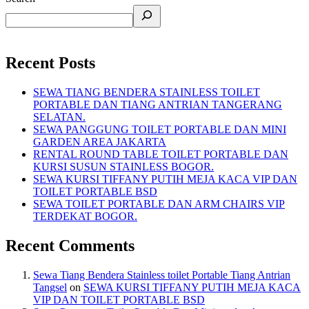
Recent Posts
SEWA TIANG BENDERA STAINLESS TOILET
PORTABLE DAN TIANG ANTRIAN TANGERANG
SELATAN.
SEWA PANGGUNG TOILET PORTABLE DAN MINI
GARDEN AREA JAKARTA
RENTAL ROUND TABLE TOILET PORTABLE DAN
KURSI SUSUN STAINLESS BOGOR.
SEWA KURSI TIFFANY PUTIH MEJA KACA VIP DAN
TOILET PORTABLE BSD
SEWA TOILET PORTABLE DAN ARM CHAIRS VIP
TERDEKAT BOGOR.
Recent Comments
Sewa Tiang Bendera Stainless toilet Portable Tiang Antrian
Tangsel
on
SEWA KURSI TIFFANY PUTIH MEJA KACA
VIP DAN TOILET PORTABLE BSD