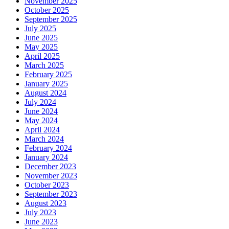
November 2025
October 2025
September 2025
July 2025
June 2025
May 2025
April 2025
March 2025
February 2025
January 2025
August 2024
July 2024
June 2024
May 2024
April 2024
March 2024
February 2024
January 2024
December 2023
November 2023
October 2023
September 2023
August 2023
July 2023
June 2023