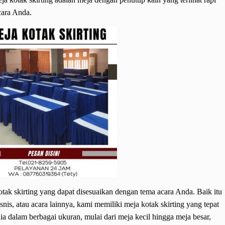
ara Anda.
k skirting yang dapat disesuaikan dengan tema acara Anda. Baik itu
nis, atau acara lainnya, kami memiliki meja kotak skirting yang tepat
ia dalam berbagai ukuran, mulai dari meja kecil hingga meja besar,