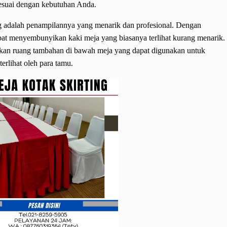
esuai dengan kebutuhan Anda.
g adalah penampilannya yang menarik dan profesional. Dengan
at menyembunyikan kaki meja yang biasanya terlihat kurang menarik.
erikan ruang tambahan di bawah meja yang dapat digunakan untuk
erlihat oleh para tamu.