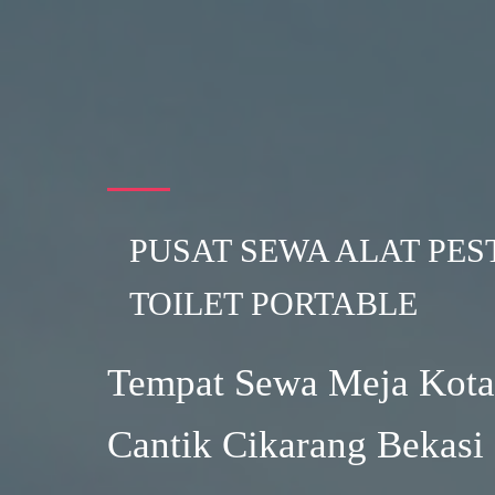
PUSAT SEWA ALAT PES
TOILET PORTABLE
Tempat Sewa Meja Kotak
Cantik Cikarang Bekasi