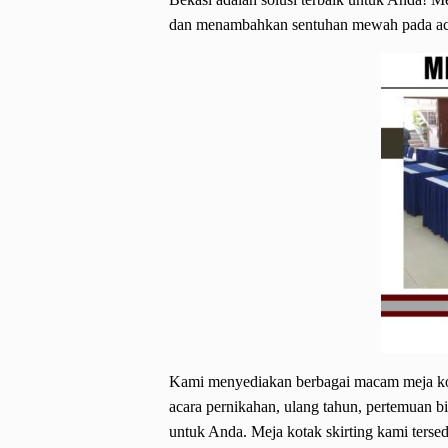
dan menambahkan sentuhan mewah pada ac
Kami menyediakan berbagai macam meja kota
acara pernikahan, ulang tahun, pertemuan bis
untuk Anda. Meja kotak skirting kami tersed