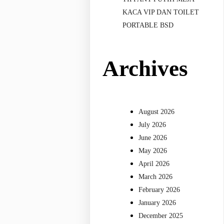
KACA VIP DAN TOILET
PORTABLE BSD
Archives
August 2026
July 2026
June 2026
May 2026
April 2026
March 2026
February 2026
January 2026
December 2025