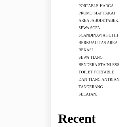
PORTABLE HARGA
PROMO SIAP PAKAI
AREA JABODETABEK.
SEWA SOFA
SCANDINAVIA PUTIH
BERKUALITAS AREA
BEKASI
SEWA TIANG
BENDERA STAINLESS
TOILET PORTABLE
DAN TIANG ANTRIAN
TANGERANG
SELATAN.
Recent