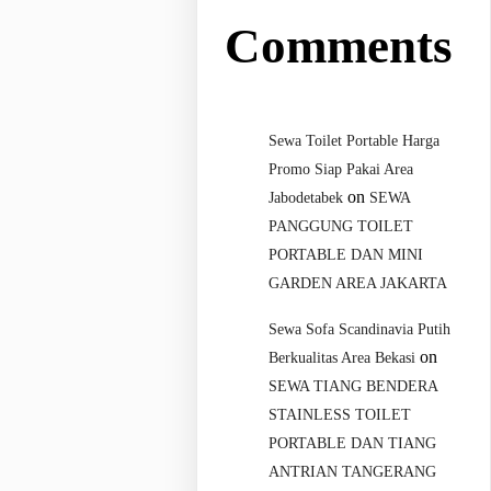
Comments
Sewa Toilet Portable Harga
Promo Siap Pakai Area
on
Jabodetabek
SEWA
PANGGUNG TOILET
PORTABLE DAN MINI
GARDEN AREA JAKARTA
Sewa Sofa Scandinavia Putih
on
Berkualitas Area Bekasi
SEWA TIANG BENDERA
STAINLESS TOILET
PORTABLE DAN TIANG
ANTRIAN TANGERANG