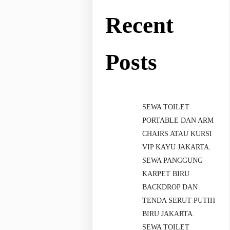
Recent
Posts
SEWA TOILET
PORTABLE DAN ARM
CHAIRS ATAU KURSI
VIP KAYU JAKARTA.
SEWA PANGGUNG
KARPET BIRU
BACKDROP DAN
TENDA SERUT PUTIH
BIRU JAKARTA.
SEWA TOILET