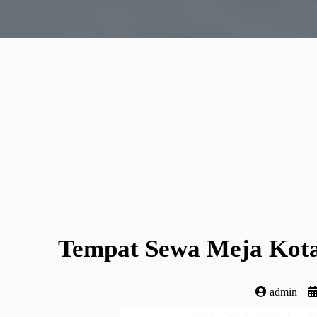
Tempat Sewa Meja Kotak
admin