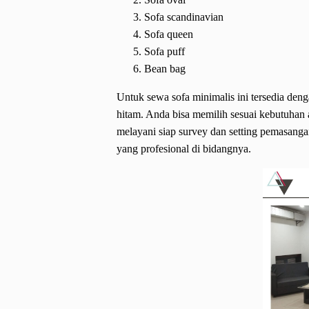
Sofa scandinavian
Sofa queen
Sofa puff
Bean bag
Untuk sewa sofa minimalis ini tersedia den
hitam. Anda bisa memilih sesuai kebutuhan 
melayani siap survey dan setting pemasanga
yang profesional di bidangnya.