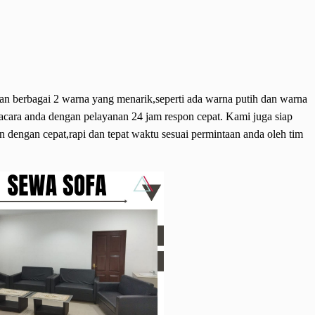
gan berbagai 2 warna yang menarik,seperti ada warna putih dan warna
acara anda dengan pelayanan 24 jam respon cepat. Kami juga siap
n dengan cepat,rapi dan tepat waktu sesuai permintaan anda oleh tim