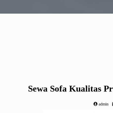
Sewa Sofa Kualitas P
admin