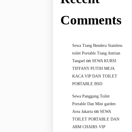
Comments
Sewa Tiang Bendera Stainless
toilet Portable Tiang Antrian
on
Tangsel
SEWA KURSI
TIFFANY PUTIH MEJA
KACA VIP DAN TOILET
PORTABLE BSD
Sewa Panggung Toilet
Portable Dan Mini garden
on
Area Jakarta
SEWA
TOILET PORTABLE DAN
ARM CHAIRS VIP