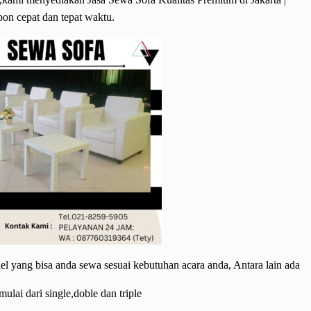
on cepat dan tepat waktu.
el yang bisa anda sewa sesuai kebutuhan acara anda, Antara lain ada
ulai dari single,doble dan triple