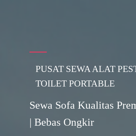
PUSAT SEWA ALAT PES
TOILET PORTABLE
Sewa Sofa Kualitas Prem
| Bebas Ongkir