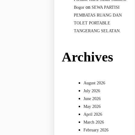
on
Bogor
SEWA PARTISI
PEMBATAS RUANG DAN
TOLET PORTABLE
TANGERANG SELATAN.
Archives
August 2026
July 2026
June 2026
May 2026
April 2026
March 2026
February 2026