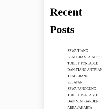
Recent
Posts
SEWA TIANG
BENDERA STAINLESS
TOILET PORTABLE
DAN TIANG ANTRIAN
TANGERANG
SELATAN.
SEWA PANGGUNG
TOILET PORTABLE
DAN MINI GARDEN
AREA JAKARTA