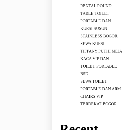
RENTAL ROUND
TABLE TOILET
PORTABLE DAN
KURSI SUSUN
STAINLESS BOGOR.
SEWA KURSI
TIFFANY PUTIH MEJA
KACA VIP DAN
TOILET PORTABLE
BSD
SEWA TOILET
PORTABLE DAN ARM
CHAIRS VIP
TERDEKAT BOGOR.
Recent