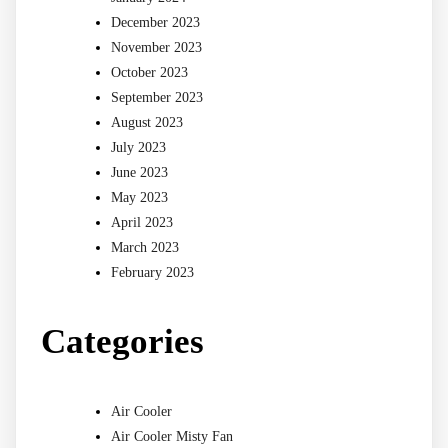
December 2023
November 2023
October 2023
September 2023
August 2023
July 2023
June 2023
May 2023
April 2023
March 2023
February 2023
Categories
Air Cooler
Air Cooler Misty Fan