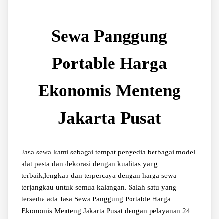
Sewa Panggung
Portable Harga
Ekonomis Menteng
Jakarta Pusat
Jasa sewa kami sebagai tempat penyedia berbagai model
alat pesta dan dekorasi dengan kualitas yang
terbaik,lengkap dan terpercaya dengan harga sewa
terjangkau untuk semua kalangan. Salah satu yang
tersedia ada Jasa Sewa Panggung Portable Harga
Ekonomis Menteng Jakarta Pusat dengan pelayanan 24