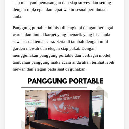
siap melayani pemasangan dan siap survey dan setting
dengan rapi,cepat dan tepat waktu sesuai permintaan
anda.
Panggung portable ini bisa di lengkapi dengan berbagai
warna dan model karpet yang menarik yang bisa anda
sewa sesuai tema acara. Serta di tambah dengan mini
garden mewah dan elegan siap pakai. Dengan
menggunakan panggung portable dan berbagai model
tambahan panggung,maka acara anda akan terlihat lebih
mewah dan elegan pada saat di gunakan.