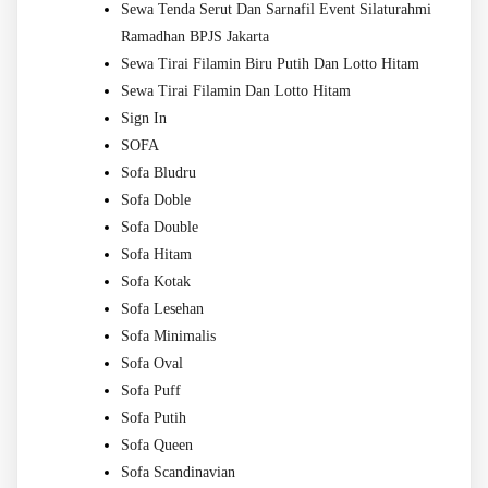
Sewa Tenda Serut Dan Sarnafil Event Silaturahmi
Ramadhan BPJS Jakarta
Sewa Tirai Filamin Biru Putih Dan Lotto Hitam
Sewa Tirai Filamin Dan Lotto Hitam
Sign In
SOFA
Sofa Bludru
Sofa Doble
Sofa Double
Sofa Hitam
Sofa Kotak
Sofa Lesehan
Sofa Minimalis
Sofa Oval
Sofa Puff
Sofa Putih
Sofa Queen
Sofa Scandinavian