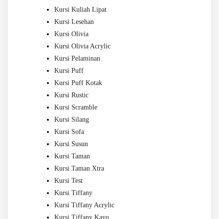
Kursi Kuliah Lipat
Kursi Lesehan
Kursi Olivia
Kursi Olivia Acrylic
Kursi Pelaminan
Kursi Puff
Kursi Puff Kotak
Kursi Rustic
Kursi Scramble
Kursi Silang
Kursi Sofa
Kursi Susun
Kursi Taman
Kursi Taman Xtra
Kursi Test
Kursi Tiffany
Kursi Tiffany Acrylic
Kursi Tiffany Kayu