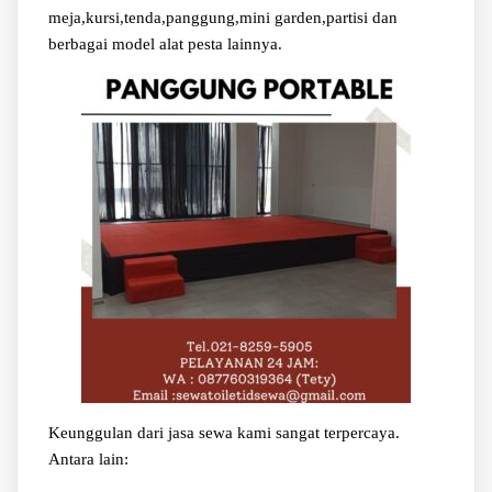
meja,kursi,tenda,panggung,mini garden,partisi dan
berbagai model alat pesta lainnya.
Keunggulan dari jasa sewa kami sangat terpercaya.
Antara lain: