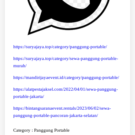
https://suryajaya.top/category/panggung-portable/
https://suryajaya.top/category/sewa-panggung-portable-
murah/
https://mandirijayaevent.id/category/panggung-portable/
https://alatpestajaksel.com/2022/04/01/sewa-panggung-
portable-jakarta/
https://bintangsaranaevent.rentals/2023/06/02/sewa-
panggung-portable-pancoran-jakarta-selatan/
Category :
Panggung Portable