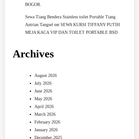
BOGOR.
Sewa Tiang Bendera Stainless toilet Portable Tiang
on
Antrian Tangsel
SEWA KURSI TIFFANY PUTIH
MEJA KACA VIP DAN TOILET PORTABLE BSD
Archives
August 2026
July 2026
June 2026
May 2026
April 2026
March 2026
February 2026
January 2026
December 2025