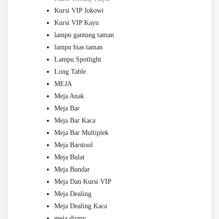
Kursi VIP Jokowi
Kursi VIP Kayu
lampu gantung taman
lampu hias taman
Lampu Spotlight
Long Table
MEJA
Meja Anak
Meja Bar
Meja Bar Kaca
Meja Bar Multiplek
Meja Barstool
Meja Bulat
Meja Bundar
Meja Dan Kursi VIP
Meja Dealing
Meja Dealing Kaca
meja dirmy