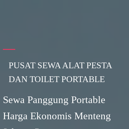
PUSAT SEWA ALAT PESTA
DAN TOILET PORTABLE
Sewa Panggung Portable
Harga Ekonomis Menteng