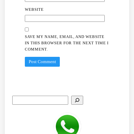
WEBSITE
SAVE MY NAME, EMAIL, AND WEBSITE
IN THIS BROWSER FOR THE NEXT TIME I
COMMENT.