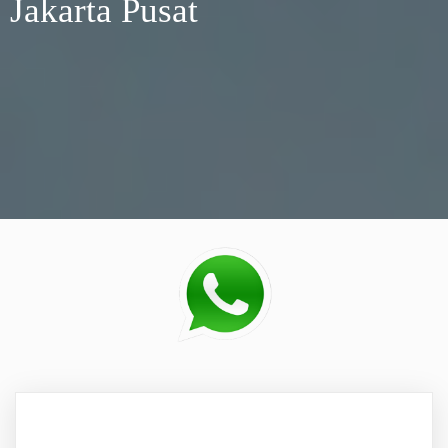
Jakarta Pusat