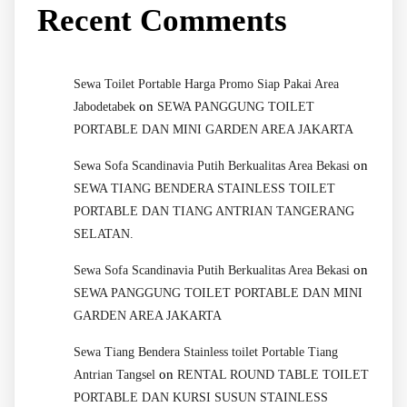
Recent Comments
Sewa Toilet Portable Harga Promo Siap Pakai Area
on
Jabodetabek
SEWA PANGGUNG TOILET
PORTABLE DAN MINI GARDEN AREA JAKARTA
on
Sewa Sofa Scandinavia Putih Berkualitas Area Bekasi
SEWA TIANG BENDERA STAINLESS TOILET
PORTABLE DAN TIANG ANTRIAN TANGERANG
SELATAN.
on
Sewa Sofa Scandinavia Putih Berkualitas Area Bekasi
SEWA PANGGUNG TOILET PORTABLE DAN MINI
GARDEN AREA JAKARTA
Sewa Tiang Bendera Stainless toilet Portable Tiang
on
Antrian Tangsel
RENTAL ROUND TABLE TOILET
PORTABLE DAN KURSI SUSUN STAINLESS