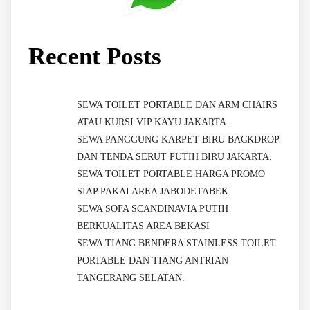
Recent Posts
SEWA TOILET PORTABLE DAN ARM CHAIRS
ATAU KURSI VIP KAYU JAKARTA.
SEWA PANGGUNG KARPET BIRU BACKDROP
DAN TENDA SERUT PUTIH BIRU JAKARTA.
SEWA TOILET PORTABLE HARGA PROMO
SIAP PAKAI AREA JABODETABEK.
SEWA SOFA SCANDINAVIA PUTIH
BERKUALITAS AREA BEKASI
SEWA TIANG BENDERA STAINLESS TOILET
PORTABLE DAN TIANG ANTRIAN
TANGERANG SELATAN.