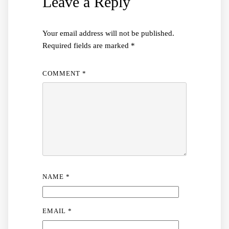
Leave a Reply
Your email address will not be published.
Required fields are marked
*
COMMENT
*
NAME
*
EMAIL
*