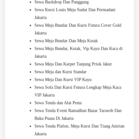
Sewa Backdrop Dan Panggung
Sewa Kursi Louis Meja Sudut Dan Permadani
Jakarta
Sewa Meja Bundar Dan Kursi Futura Cover Gold
Jakarta
Sewa Meja Bundar Dan Meja Kotak
Sewa Meja Bundar, Kotak, Vip Kayu Dan Kaca di
Jakarta
Sewa Meja Dan Karpet Tanjung Priok Jakut
Sewa Meja dan Kursi Standar
Sewa Meja Dan Kursi VIP Kayu
Sewa Sofa Dan Kursi Futura Lengkap Meja Kaca
VIP Jakarta
Sewa Tenda dan Alat Pesta
Sewa Tenda Event Ramadhan Bazar Tarawih Dan
Buka Puasa Di Jakarta
Sewa Tenda Plafon, Meja Kursi Dan Tiang Antrian
Jakarta