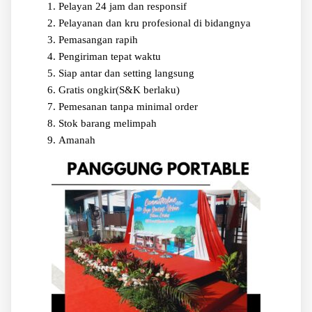
Pelayan 24 jam dan responsif
Pelayanan dan kru profesional di bidangnya
Pemasangan rapih
Pengiriman tepat waktu
Siap antar dan setting langsung
Gratis ongkir(S&K berlaku)
Pemesanan tanpa minimal order
Stok barang melimpah
Amanah