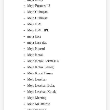
Meja Formasi U
Meja Gubugan
Meja Gubukan
Meja IBM
Meja IBM HPL
meja kaca
meja kaca rias
Meja Konsul
Meja Kotak
Meja Kotak Formasi U
Meja Kotak Persegi
Meja Kursi Taman
Meja Lesehan
Meja Lesehan Bulat
Meja Lesehan Kotak
Meja Meeting
Meja Melaminto