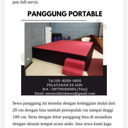
jam full servis.
Sewa panggung ini tersedia dengan ketinggian mulai dari
20 cm dengan bisa tambah persepuluh cm sampai tinggi
100 cm. Serta dengan lebar panggung bisa di sesuaikan
dengan ukuran tempat acara anda. Jasa sewa kami juga