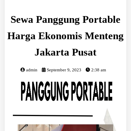
Sewa Panggung Portable
Harga Ekonomis Menteng
Jakarta Pusat
admin
September 9, 2023
2:38 am