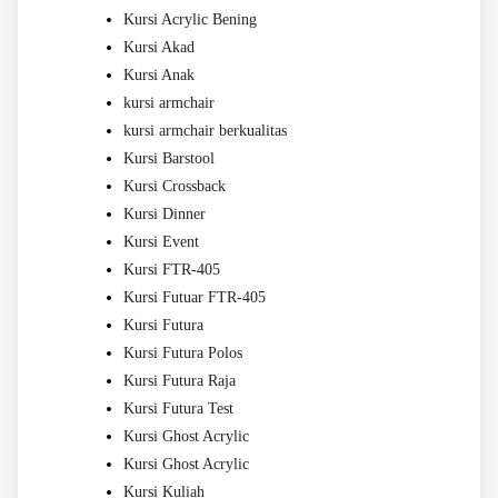
Kursi Acrylic Bening
Kursi Akad
Kursi Anak
kursi armchair
kursi armchair berkualitas
Kursi Barstool
Kursi Crossback
Kursi Dinner
Kursi Event
Kursi FTR-405
Kursi Futuar FTR-405
Kursi Futura
Kursi Futura Polos
Kursi Futura Raja
Kursi Futura Test
Kursi Ghost Acrylic
Kursi Ghost Acrylic
Kursi Kuliah