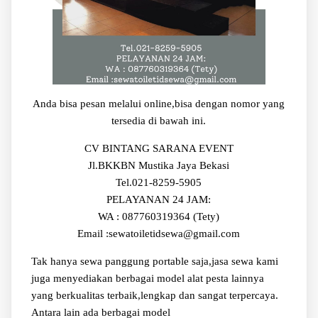
Anda bisa pesan melalui online,bisa dengan nomor yang
tersedia di bawah ini.
CV BINTANG SARANA EVENT
Jl.BKKBN Mustika Jaya Bekasi
Tel.021-8259-5905
PELAYANAN 24 JAM:
WA : 087760319364 (Tety)
Email :sewatoiletidsewa@gmail.com
Tak hanya sewa panggung portable saja,jasa sewa kami
juga menyediakan berbagai model alat pesta lainnya
yang berkualitas terbaik,lengkap dan sangat terpercaya.
Antara lain ada berbagai model