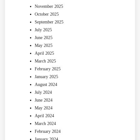
November 2025
October 2025
September 2025
July 2025
June 2025
May 2025
April 2025
March 2025
February 2025
January 2025
August 2024
July 2024
June 2024
May 2024
April 2024
March 2024
February 2024
January 2024