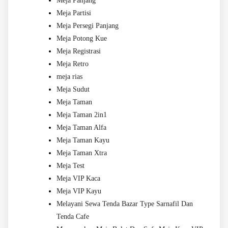
Meja Panjang
Meja Partisi
Meja Persegi Panjang
Meja Potong Kue
Meja Registrasi
Meja Retro
meja rias
Meja Sudut
Meja Taman
Meja Taman 2in1
Meja Taman Alfa
Meja Taman Kayu
Meja Taman Xtra
Meja Test
Meja VIP Kaca
Meja VIP Kayu
Melayani Sewa Tenda Bazar Type Sarnafil Dan
Tenda Cafe