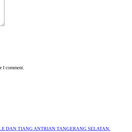
me I comment.
BLE DAN TIANG ANTRIAN TANGERANG SELATAN.