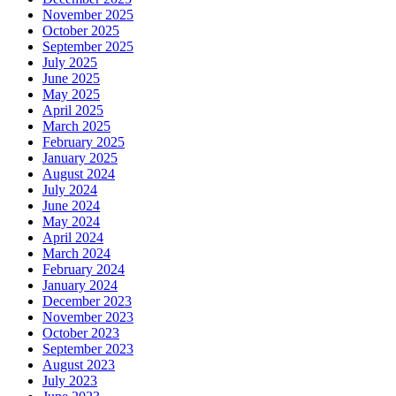
November 2025
October 2025
September 2025
July 2025
June 2025
May 2025
April 2025
March 2025
February 2025
January 2025
August 2024
July 2024
June 2024
May 2024
April 2024
March 2024
February 2024
January 2024
December 2023
November 2023
October 2023
September 2023
August 2023
July 2023