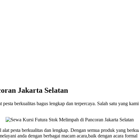
oran Jakarta Selatan
 pesta berkualitas bagus lengkap dan terpercaya. Salah satu yang kam
alat pesta berkualitas dan lengkap. Dengan semua produk yang berkuali
ap melayani anda dengan berbagai macam acara,baik dengan acara formal