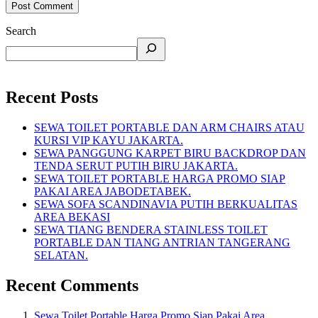
Search
Recent Posts
SEWA TOILET PORTABLE DAN ARM CHAIRS ATAU
KURSI VIP KAYU JAKARTA.
SEWA PANGGUNG KARPET BIRU BACKDROP DAN
TENDA SERUT PUTIH BIRU JAKARTA.
SEWA TOILET PORTABLE HARGA PROMO SIAP
PAKAI AREA JABODETABEK.
SEWA SOFA SCANDINAVIA PUTIH BERKUALITAS
AREA BEKASI
SEWA TIANG BENDERA STAINLESS TOILET
PORTABLE DAN TIANG ANTRIAN TANGERANG
SELATAN.
Recent Comments
Sewa Toilet Portable Harga Promo Siap Pakai Area