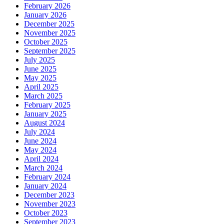
February 2026
January 2026
December 2025
November 2025
October 2025
September 2025
July 2025
June 2025
May 2025
April 2025
March 2025
February 2025
January 2025
August 2024
July 2024
June 2024
May 2024
April 2024
March 2024
February 2024
January 2024
December 2023
November 2023
October 2023
September 2023