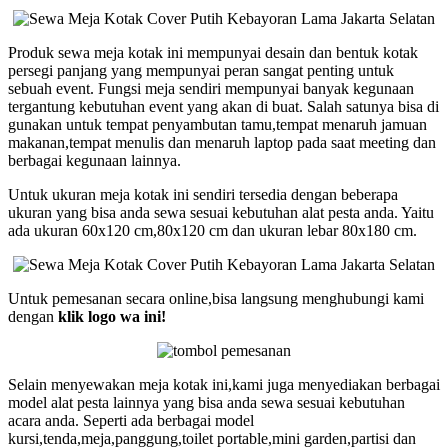
Produk sewa meja kotak ini mempunyai desain dan bentuk kotak
persegi panjang yang mempunyai peran sangat penting untuk
sebuah event. Fungsi meja sendiri mempunyai banyak kegunaan
tergantung kebutuhan event yang akan di buat. Salah satunya bisa di
gunakan untuk tempat penyambutan tamu,tempat menaruh jamuan
makanan,tempat menulis dan menaruh laptop pada saat meeting dan
berbagai kegunaan lainnya.
Untuk ukuran meja kotak ini sendiri tersedia dengan beberapa
ukuran yang bisa anda sewa sesuai kebutuhan alat pesta anda. Yaitu
ada ukuran 60x120 cm,80x120 cm dan ukuran lebar 80x180 cm.
Untuk pemesanan secara online,bisa langsung menghubungi kami
dengan
klik logo wa ini!
Selain menyewakan meja kotak ini,kami juga menyediakan berbagai
model alat pesta lainnya yang bisa anda sewa sesuai kebutuhan
acara anda. Seperti ada berbagai model
kursi,tenda,meja,panggung,toilet portable,mini garden,partisi dan