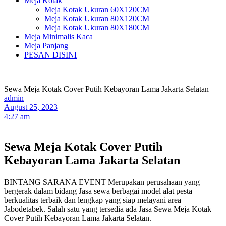
Meja Kotak
Meja Kotak Ukuran 60X120CM
Meja Kotak Ukuran 80X120CM
Meja Kotak Ukuran 80X180CM
Meja Minimalis Kaca
Meja Panjang
PESAN DISINI
Sewa Meja Kotak Cover Putih Kebayoran Lama Jakarta Selatan
admin
August 25, 2023
4:27 am
Sewa Meja Kotak Cover Putih
Kebayoran Lama Jakarta Selatan
BINTANG SARANA EVENT Merupakan perusahaan yang
bergerak dalam bidang Jasa sewa berbagai model alat pesta
berkualitas terbaik dan lengkap yang siap melayani area
Jabodetabek. Salah satu yang tersedia ada Jasa Sewa Meja Kotak
Cover Putih Kebayoran Lama Jakarta Selatan.