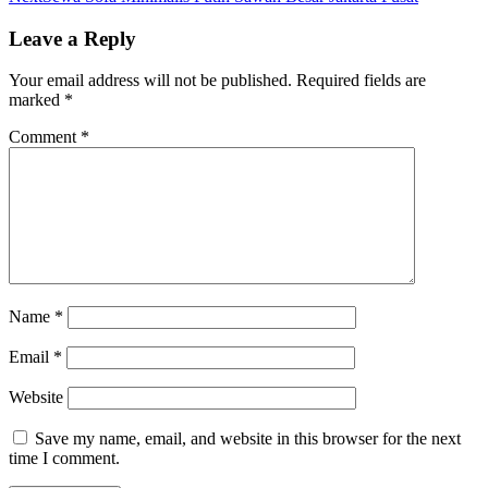
Leave a Reply
Your email address will not be published.
Required fields are
marked
*
Comment
*
Name
*
Email
*
Website
Save my name, email, and website in this browser for the next
time I comment.