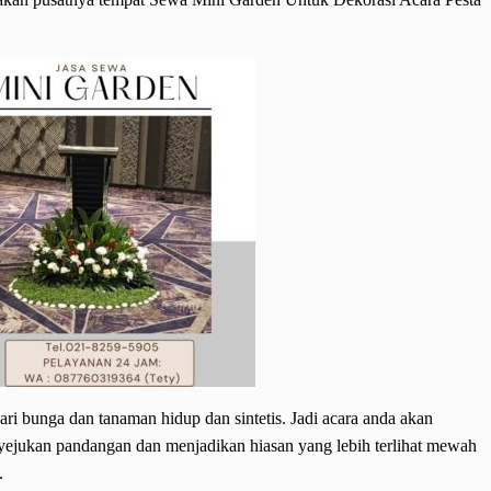
ari bunga dan tanaman hidup dan sintetis. Jadi acara anda akan
yejukan pandangan dan menjadikan hiasan yang lebih terlihat mewah
.