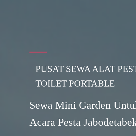
PUSAT SEWA ALAT PES
TOILET PORTABLE
Sewa Mini Garden Untu
Acara Pesta Jabodetabe