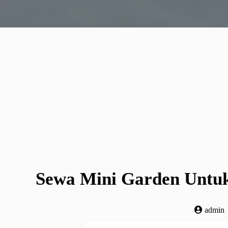
Sewa Mini Garden Untuk
admin