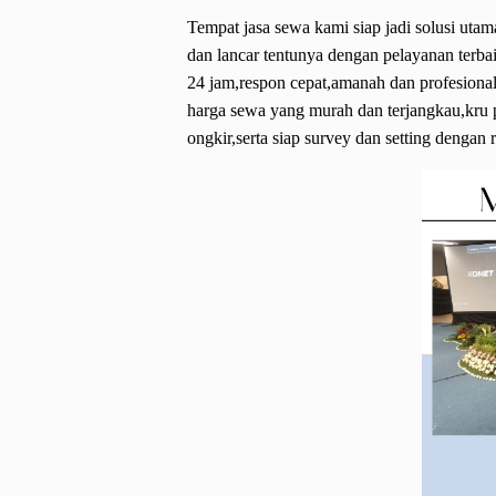
Tempat jasa sewa kami siap jadi solusi uta
dan lancar tentunya dengan pelayanan terba
24 jam,respon cepat,amanah dan profesiona
harga sewa yang murah dan terjangkau,kru 
ongkir,serta siap survey dan setting dengan 