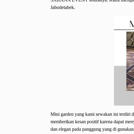
Jabodetabek.
Mini garden yang kami sewakan ini terdiri d
memberikan kesan positif karena dapat men
dan elegan pada panggung yang di gunakan