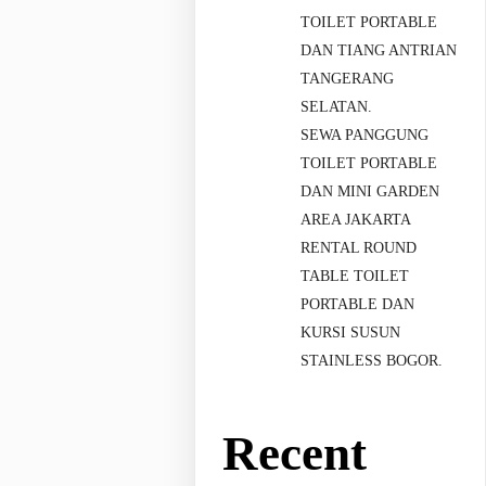
TOILET PORTABLE
DAN TIANG ANTRIAN
TANGERANG
SELATAN.
SEWA PANGGUNG
TOILET PORTABLE
DAN MINI GARDEN
AREA JAKARTA
RENTAL ROUND
TABLE TOILET
PORTABLE DAN
KURSI SUSUN
STAINLESS BOGOR.
Recent