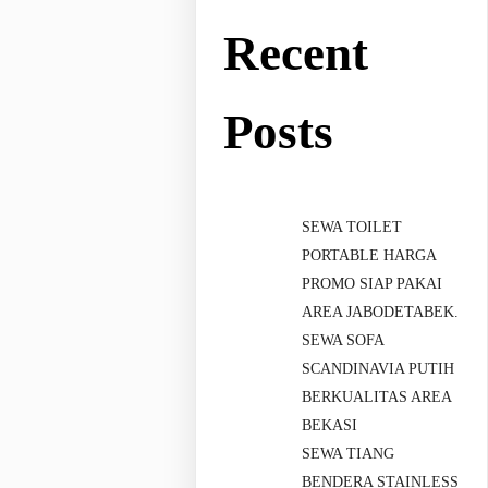
Recent
Posts
SEWA TOILET
PORTABLE HARGA
PROMO SIAP PAKAI
AREA JABODETABEK.
SEWA SOFA
SCANDINAVIA PUTIH
BERKUALITAS AREA
BEKASI
SEWA TIANG
BENDERA STAINLESS