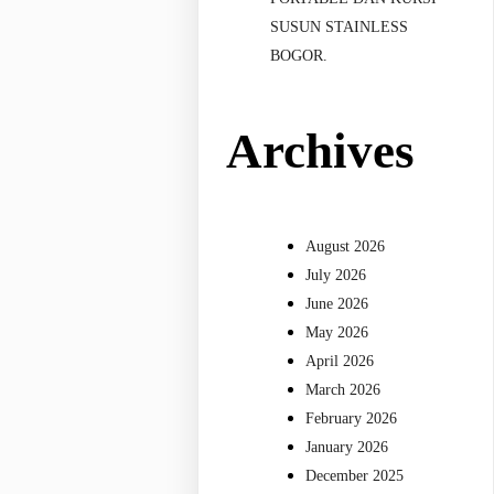
SUSUN STAINLESS
BOGOR.
Archives
August 2026
July 2026
June 2026
May 2026
April 2026
March 2026
February 2026
January 2026
December 2025