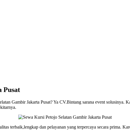
a Pusat
elatan Gambir Jakarta Pusat? Ya CV.Bintang sarana event solusinya. 
kitarnya.
alitas terbaik,lengkap dan pelayanan yang terpercaya secara prima. 