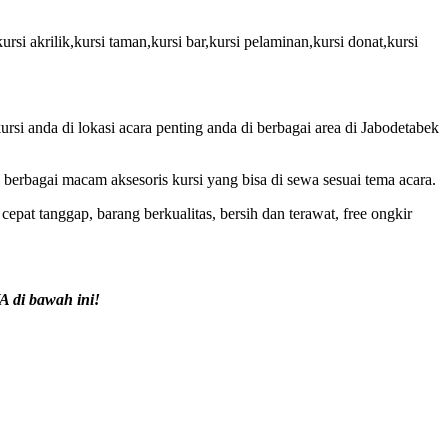
ursi akrilik,kursi taman,kursi bar,kursi pelaminan,kursi donat,kursi
rsi anda di lokasi acara penting anda di berbagai area di Jabodetabek
 berbagai macam aksesoris kursi yang bisa di sewa sesuai tema acara.
pat tanggap, barang berkualitas, bersih dan terawat, free ongkir
A di bawah ini!