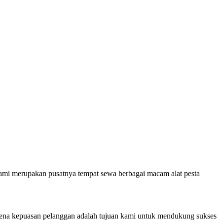
Kami merupakan pusatnya tempat sewa berbagai macam alat pesta
Karena kepuasan pelanggan adalah tujuan kami untuk mendukung sukses