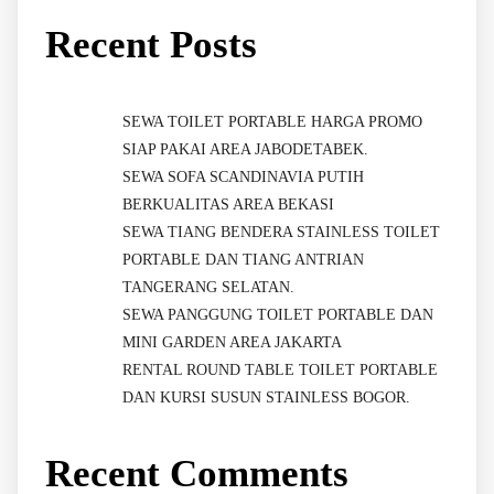
Recent Posts
SEWA TOILET PORTABLE HARGA PROMO
SIAP PAKAI AREA JABODETABEK.
SEWA SOFA SCANDINAVIA PUTIH
BERKUALITAS AREA BEKASI
SEWA TIANG BENDERA STAINLESS TOILET
PORTABLE DAN TIANG ANTRIAN
TANGERANG SELATAN.
SEWA PANGGUNG TOILET PORTABLE DAN
MINI GARDEN AREA JAKARTA
RENTAL ROUND TABLE TOILET PORTABLE
DAN KURSI SUSUN STAINLESS BOGOR.
Recent Comments