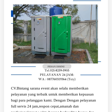
CV.Bintang sarana event akan selalu memberikan
pelayanan yang terbaik untuk memberikan kepuasan
bagi para pelanggan kami. Dengan Dengan pelayanan
full servis 24 jam,respon cepat,amanah dan