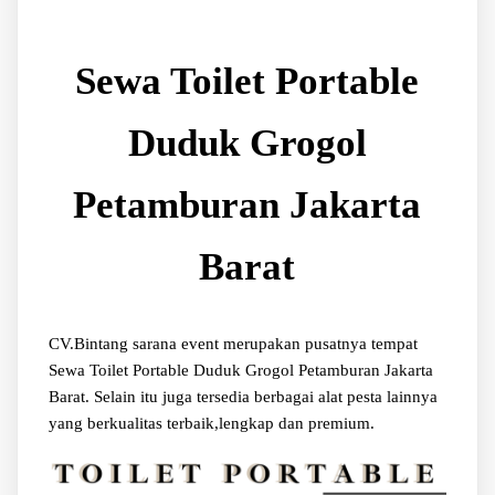
Sewa Toilet Portable
Duduk Grogol
Petamburan Jakarta
Barat
CV.Bintang sarana event merupakan pusatnya tempat
Sewa Toilet Portable Duduk Grogol Petamburan Jakarta
Barat. Selain itu juga tersedia berbagai alat pesta lainnya
yang berkualitas terbaik,lengkap dan premium.