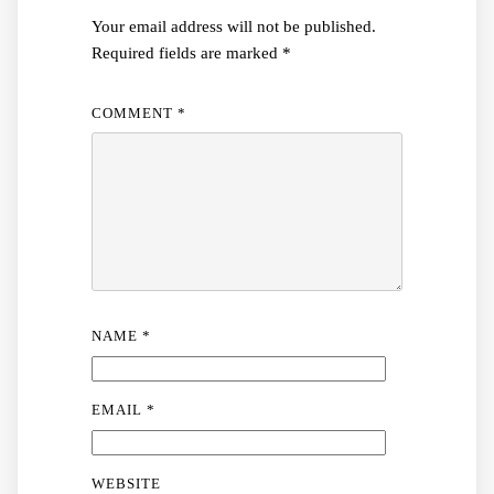
Your email address will not be published.
Required fields are marked
*
COMMENT
*
NAME
*
EMAIL
*
WEBSITE