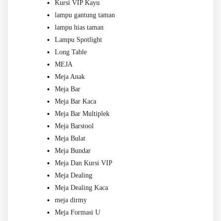
Kursi VIP Kayu
lampu gantung taman
lampu hias taman
Lampu Spotlight
Long Table
MEJA
Meja Anak
Meja Bar
Meja Bar Kaca
Meja Bar Multiplek
Meja Barstool
Meja Bulat
Meja Bundar
Meja Dan Kursi VIP
Meja Dealing
Meja Dealing Kaca
meja dirmy
Meja Formasi U