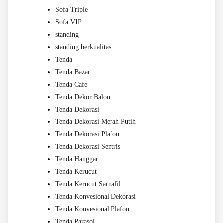
Sofa Triple
Sofa VIP
standing
standing berkualitas
Tenda
Tenda Bazar
Tenda Cafe
Tenda Dekor Balon
Tenda Dekorasi
Tenda Dekorasi Merah Putih
Tenda Dekorasi Plafon
Tenda Dekorasi Sentris
Tenda Hanggar
Tenda Kerucut
Tenda Kerucut Sarnafil
Tenda Konvesional Dekorasi
Tenda Konvesional Plafon
Tenda Parasol