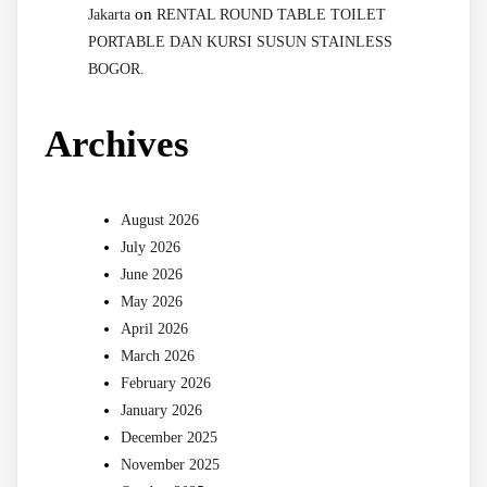
on
Jakarta
RENTAL ROUND TABLE TOILET
PORTABLE DAN KURSI SUSUN STAINLESS
BOGOR.
Archives
August 2026
July 2026
June 2026
May 2026
April 2026
March 2026
February 2026
January 2026
December 2025
November 2025