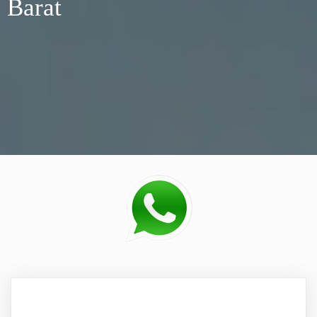
Barat