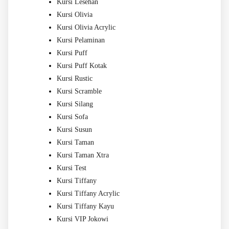
Kursi Lesehan
Kursi Olivia
Kursi Olivia Acrylic
Kursi Pelaminan
Kursi Puff
Kursi Puff Kotak
Kursi Rustic
Kursi Scramble
Kursi Silang
Kursi Sofa
Kursi Susun
Kursi Taman
Kursi Taman Xtra
Kursi Test
Kursi Tiffany
Kursi Tiffany Acrylic
Kursi Tiffany Kayu
Kursi VIP Jokowi