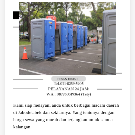
Kami siap melayani anda untuk berbagai macam daerah
di Jabodetabek dan sekitarnya. Yang tentunya dengan
harga sewa yang murah dan terjangkau untuk semua
kalangan.