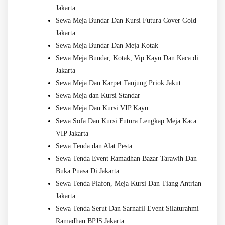
Jakarta
Sewa Meja Bundar Dan Kursi Futura Cover Gold
Jakarta
Sewa Meja Bundar Dan Meja Kotak
Sewa Meja Bundar, Kotak, Vip Kayu Dan Kaca di
Jakarta
Sewa Meja Dan Karpet Tanjung Priok Jakut
Sewa Meja dan Kursi Standar
Sewa Meja Dan Kursi VIP Kayu
Sewa Sofa Dan Kursi Futura Lengkap Meja Kaca
VIP Jakarta
Sewa Tenda dan Alat Pesta
Sewa Tenda Event Ramadhan Bazar Tarawih Dan
Buka Puasa Di Jakarta
Sewa Tenda Plafon, Meja Kursi Dan Tiang Antrian
Jakarta
Sewa Tenda Serut Dan Sarnafil Event Silaturahmi
Ramadhan BPJS Jakarta