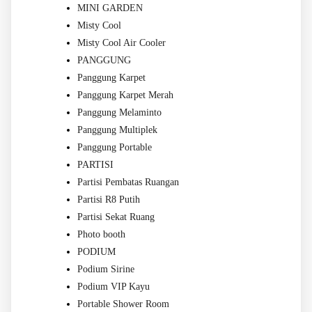
MINI GARDEN
Misty Cool
Misty Cool Air Cooler
PANGGUNG
Panggung Karpet
Panggung Karpet Merah
Panggung Melaminto
Panggung Multiplek
Panggung Portable
PARTISI
Partisi Pembatas Ruangan
Partisi R8 Putih
Partisi Sekat Ruang
Photo booth
PODIUM
Podium Sirine
Podium VIP Kayu
Portable Shower Room