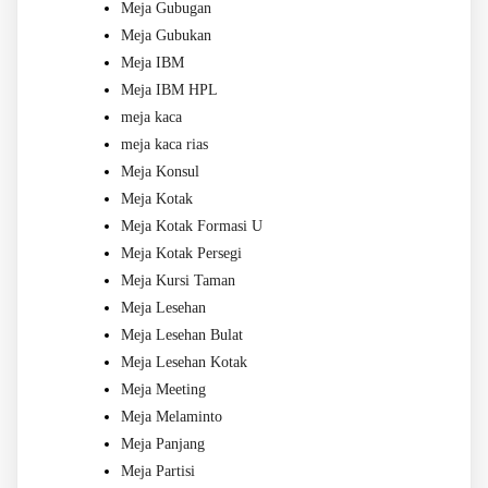
Meja Gubugan
Meja Gubukan
Meja IBM
Meja IBM HPL
meja kaca
meja kaca rias
Meja Konsul
Meja Kotak
Meja Kotak Formasi U
Meja Kotak Persegi
Meja Kursi Taman
Meja Lesehan
Meja Lesehan Bulat
Meja Lesehan Kotak
Meja Meeting
Meja Melaminto
Meja Panjang
Meja Partisi