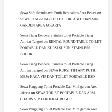
on
Sewa Sofa Scandinavia Putih Berkualitas Area Bekasi
SEWA PANGGUNG TOILET PORTABLE DAN MINI
GARDEN AREA JAKARTA
Sewa Tiang Bendera Stainless toilet Portable Tiang
on
Antrian Tangsel
RENTAL ROUND TABLE TOILET
PORTABLE DAN KURSI SUSUN STAINLESS
BOGOR.
Sewa Tiang Bendera Stainless toilet Portable Tiang
on
Antrian Tangsel
SEWA KURSI TIFFANY PUTIH
MEJA KACA VIP DAN TOILET PORTABLE BSD
Sewa Panggung Toilet Portable Dan Mini garden Area
on
Jakarta
SEWA TOILET PORTABLE DAN ARM
CHAIRS VIP TERDEKAT BOGOR.
Sewa Panggung Toilet Portable Dan Mini garden Area