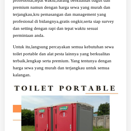
profesional,tepat waktu,barang berkualitas bagus dan
premium namun dengan harga sewa yang murah dan
terjangkau,kru pemasangan dan management yang
profesional di bidangnya,gratis ongkir,serta siap survey
dan setting dengan rapi dan tepat waktu sesuai
permintaan anda.
Untuk itu,langsung percayakan semua kebutuhan sewa
toilet portable dan alat pesta lainnya yang berkualitas
terbaik,lengkap serta premium. Yang tentunya dengan
harga sewa yang murah dan terjangkau untuk semua
kalangan.