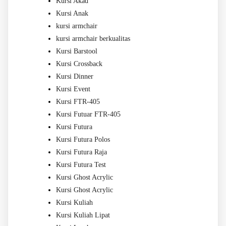
Kursi Akad
Kursi Anak
kursi armchair
kursi armchair berkualitas
Kursi Barstool
Kursi Crossback
Kursi Dinner
Kursi Event
Kursi FTR-405
Kursi Futuar FTR-405
Kursi Futura
Kursi Futura Polos
Kursi Futura Raja
Kursi Futura Test
Kursi Ghost Acrylic
Kursi Ghost Acrylic
Kursi Kuliah
Kursi Kuliah Lipat