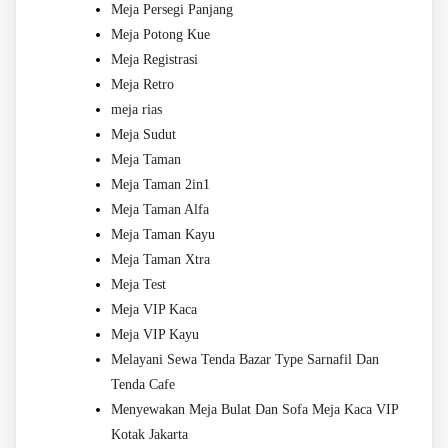
Meja Persegi Panjang
Meja Potong Kue
Meja Registrasi
Meja Retro
meja rias
Meja Sudut
Meja Taman
Meja Taman 2in1
Meja Taman Alfa
Meja Taman Kayu
Meja Taman Xtra
Meja Test
Meja VIP Kaca
Meja VIP Kayu
Melayani Sewa Tenda Bazar Type Sarnafil Dan
Tenda Cafe
Menyewakan Meja Bulat Dan Sofa Meja Kaca VIP
Kotak Jakarta