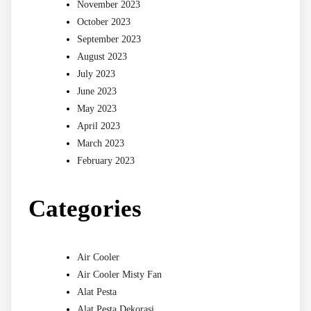
November 2023
October 2023
September 2023
August 2023
July 2023
June 2023
May 2023
April 2023
March 2023
February 2023
Categories
Air Cooler
Air Cooler Misty Fan
Alat Pesta
Alat Pesta Dekorasi