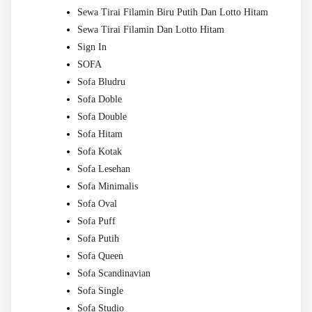
Sewa Tirai Filamin Biru Putih Dan Lotto Hitam
Sewa Tirai Filamin Dan Lotto Hitam
Sign In
SOFA
Sofa Bludru
Sofa Doble
Sofa Double
Sofa Hitam
Sofa Kotak
Sofa Lesehan
Sofa Minimalis
Sofa Oval
Sofa Puff
Sofa Putih
Sofa Queen
Sofa Scandinavian
Sofa Single
Sofa Studio