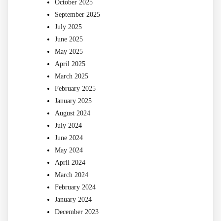
October 2025
September 2025
July 2025
June 2025
May 2025
April 2025
March 2025
February 2025
January 2025
August 2024
July 2024
June 2024
May 2024
April 2024
March 2024
February 2024
January 2024
December 2023