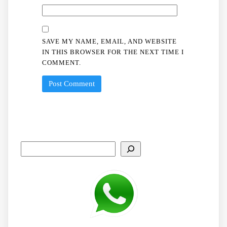
SAVE MY NAME, EMAIL, AND WEBSITE
IN THIS BROWSER FOR THE NEXT TIME I
COMMENT.