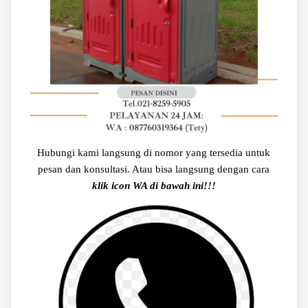
Hubungi kami langsung di nomor yang tersedia untuk
pesan dan konsultasi. Atau bisa langsung dengan cara
klik icon WA di bawah ini!!!