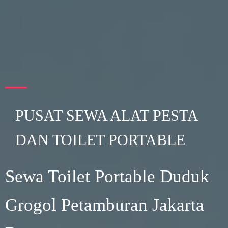
PUSAT SEWA ALAT PESTA
DAN TOILET PORTABLE
Sewa Toilet Portable Duduk
Grogol Petamburan Jakarta