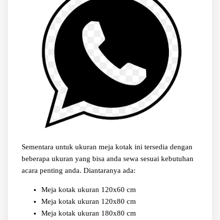
Sementara untuk ukuran meja kotak ini tersedia dengan
beberapa ukuran yang bisa anda sewa sesuai kebutuhan
acara penting anda. Diantaranya ada:
Meja kotak ukuran 120x60 cm
Meja kotak ukuran 120x80 cm
Meja kotak ukuran 180x80 cm