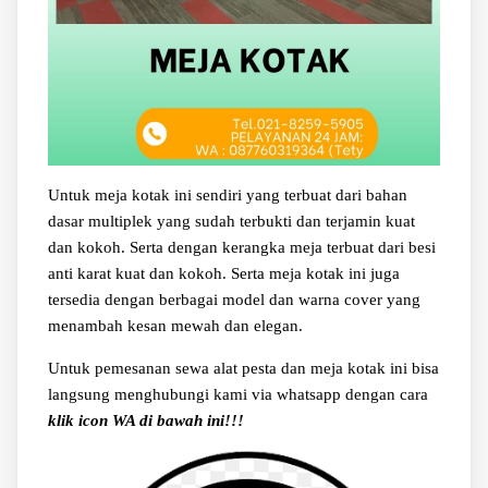
Untuk meja kotak ini sendiri yang terbuat dari bahan
dasar multiplek yang sudah terbukti dan terjamin kuat
dan kokoh. Serta dengan kerangka meja terbuat dari besi
anti karat kuat dan kokoh. Serta meja kotak ini juga
tersedia dengan berbagai model dan warna cover yang
menambah kesan mewah dan elegan.
Untuk pemesanan sewa alat pesta dan meja kotak ini bisa
langsung menghubungi kami via whatsapp dengan cara
klik icon WA di bawah ini!!!