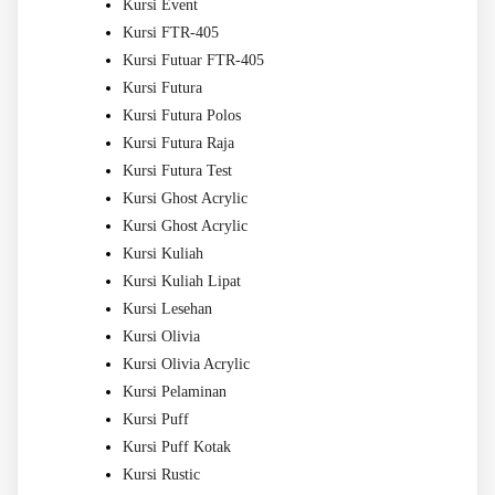
Kursi Event
Kursi FTR-405
Kursi Futuar FTR-405
Kursi Futura
Kursi Futura Polos
Kursi Futura Raja
Kursi Futura Test
Kursi Ghost Acrylic
Kursi Ghost Acrylic
Kursi Kuliah
Kursi Kuliah Lipat
Kursi Lesehan
Kursi Olivia
Kursi Olivia Acrylic
Kursi Pelaminan
Kursi Puff
Kursi Puff Kotak
Kursi Rustic