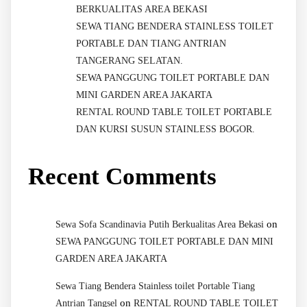
BERKUALITAS AREA BEKASI
SEWA TIANG BENDERA STAINLESS TOILET
PORTABLE DAN TIANG ANTRIAN
TANGERANG SELATAN.
SEWA PANGGUNG TOILET PORTABLE DAN
MINI GARDEN AREA JAKARTA
RENTAL ROUND TABLE TOILET PORTABLE
DAN KURSI SUSUN STAINLESS BOGOR.
Recent Comments
on
Sewa Sofa Scandinavia Putih Berkualitas Area Bekasi
SEWA PANGGUNG TOILET PORTABLE DAN MINI
GARDEN AREA JAKARTA
Sewa Tiang Bendera Stainless toilet Portable Tiang
on
Antrian Tangsel
RENTAL ROUND TABLE TOILET