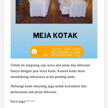
Untuk itu langsung saja sewa alat pesta dan dekorasi
hanya dengan jasa sewa kami. Karena kami akan
mendukung suksesnya acara penting anda.
Hubungi kami sekarang juga untuk konsultasi dan
pemesanan alat pesta dekorasi.
baca juga>>>>>