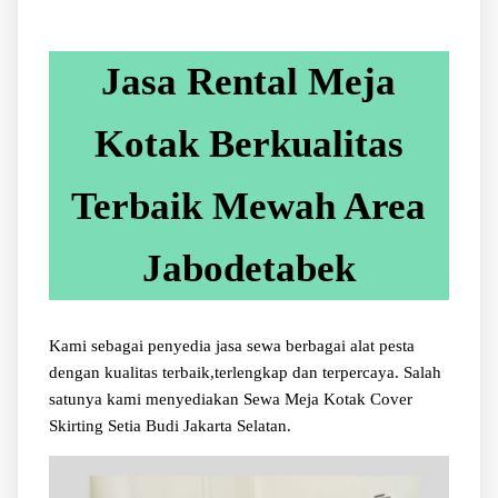
Jasa Rental Meja
Kotak Berkualitas
Terbaik Mewah Area
Jabodetabek
Kami sebagai penyedia jasa sewa berbagai alat pesta
dengan kualitas terbaik,terlengkap dan terpercaya. Salah
satunya kami menyediakan Sewa Meja Kotak Cover
Skirting Setia Budi Jakarta Selatan.