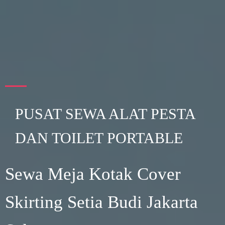
PUSAT SEWA ALAT PESTA
DAN TOILET PORTABLE
Sewa Meja Kotak Cover
Skirting Setia Budi Jakarta