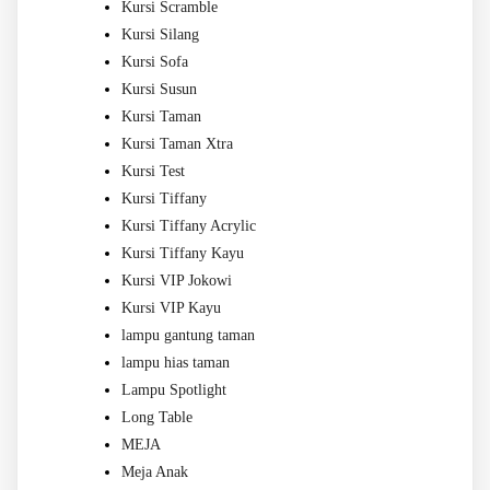
Kursi Scramble
Kursi Silang
Kursi Sofa
Kursi Susun
Kursi Taman
Kursi Taman Xtra
Kursi Test
Kursi Tiffany
Kursi Tiffany Acrylic
Kursi Tiffany Kayu
Kursi VIP Jokowi
Kursi VIP Kayu
lampu gantung taman
lampu hias taman
Lampu Spotlight
Long Table
MEJA
Meja Anak