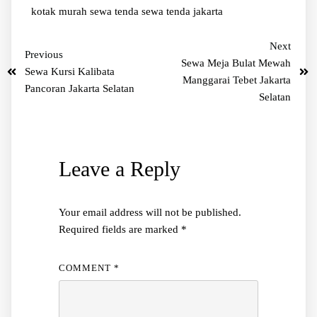
kotak murah
sewa tenda
sewa tenda jakarta
Next
Previous
Sewa Meja Bulat Mewah
Sewa Kursi Kalibata
Manggarai Tebet Jakarta
Pancoran Jakarta Selatan
Selatan
Leave a Reply
Your email address will not be published.
Required fields are marked
*
COMMENT
*