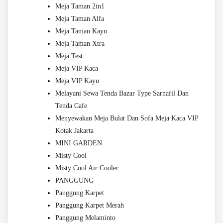
Meja Taman 2in1
Meja Taman Alfa
Meja Taman Kayu
Meja Taman Xtra
Meja Test
Meja VIP Kaca
Meja VIP Kayu
Melayani Sewa Tenda Bazar Type Sarnafil Dan
Tenda Cafe
Menyewakan Meja Bulat Dan Sofa Meja Kaca VIP
Kotak Jakarta
MINI GARDEN
Misty Cool
Misty Cool Air Cooler
PANGGUNG
Panggung Karpet
Panggung Karpet Merah
Panggung Melaminto