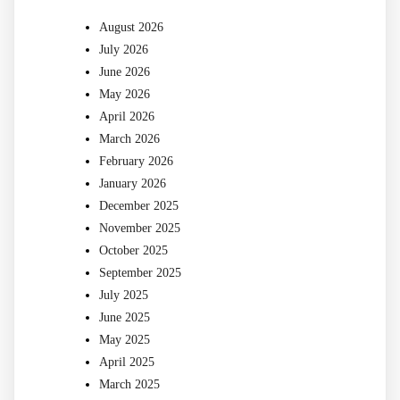
August 2026
July 2026
June 2026
May 2026
April 2026
March 2026
February 2026
January 2026
December 2025
November 2025
October 2025
September 2025
July 2025
June 2025
May 2025
April 2025
March 2025