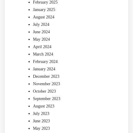
February 2025
January 2025
August 2024
July 2024
June 2024
May 2024
April 2024
March 2024
February 2024
January 2024
December 2023
November 2023
October 2023
September 2023
August 2023
July 2023
June 2023
May 2023