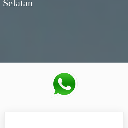
Selatan