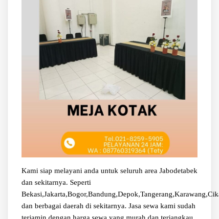
Kami siap melayani anda untuk seluruh area Jabodetabek
dan sekitarnya. Seperti
Bekasi,Jakarta,Bogor,Bandung,Depok,Tangerang,Karawang,Cik
dan berbagai daerah di sekitarnya. Jasa sewa kami sudah
terjamin dengan harga sewa yang murah dan terjangkau