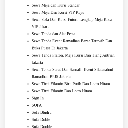
Sewa Meja dan Kursi Standar
Sewa Meja Dan Kursi VIP Kayu
Sewa Sofa Dan Kursi Futura Lengkap Meja Kaca
VIP Jakarta
Sewa Tenda dan Alat Pesta
Sewa Tenda Event Ramadhan Bazar Tarawih Dan
Buka Puasa Di Jakarta
Sewa Tenda Plafon, Meja Kursi Dan Tiang Antrian
Jakarta
Sewa Tenda Serut Dan Sarnafil Event Silaturahmi
Ramadhan BPJS Jakarta
Sewa Tirai Filamin Biru Putih Dan Lotto Hitam
Sewa Tirai Filamin Dan Lotto Hitam
Sign In
SOFA
Sofa Bludru
Sofa Doble
Sofa Double