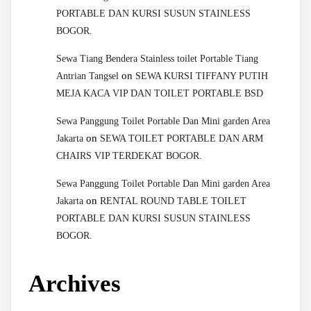
PORTABLE DAN KURSI SUSUN STAINLESS
BOGOR.
Sewa Tiang Bendera Stainless toilet Portable Tiang
on
Antrian Tangsel
SEWA KURSI TIFFANY PUTIH
MEJA KACA VIP DAN TOILET PORTABLE BSD
Sewa Panggung Toilet Portable Dan Mini garden Area
on
Jakarta
SEWA TOILET PORTABLE DAN ARM
CHAIRS VIP TERDEKAT BOGOR.
Sewa Panggung Toilet Portable Dan Mini garden Area
on
Jakarta
RENTAL ROUND TABLE TOILET
PORTABLE DAN KURSI SUSUN STAINLESS
BOGOR.
Archives