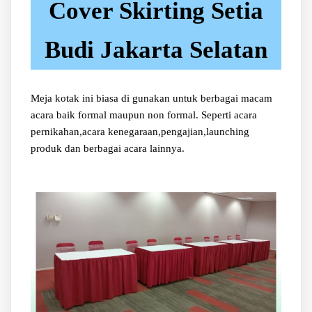
Cover Skirting Setia
Budi Jakarta Selatan
Meja kotak ini biasa di gunakan untuk berbagai macam
acara baik formal maupun non formal. Seperti acara
pernikahan,acara kenegaraan,pengajian,launching
produk dan berbagai acara lainnya.