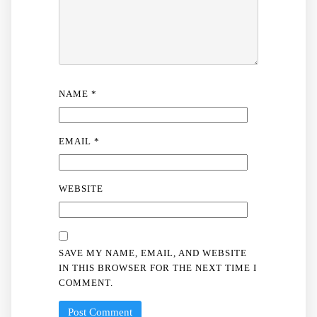
NAME
*
EMAIL
*
WEBSITE
SAVE MY NAME, EMAIL, AND WEBSITE
IN THIS BROWSER FOR THE NEXT TIME I
COMMENT.