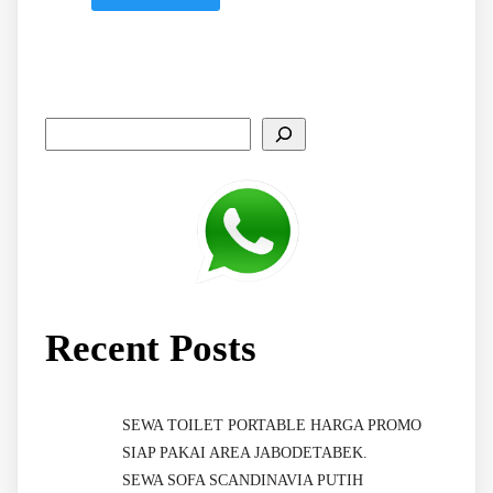
Recent Posts
SEWA TOILET PORTABLE HARGA PROMO
SIAP PAKAI AREA JABODETABEK.
SEWA SOFA SCANDINAVIA PUTIH