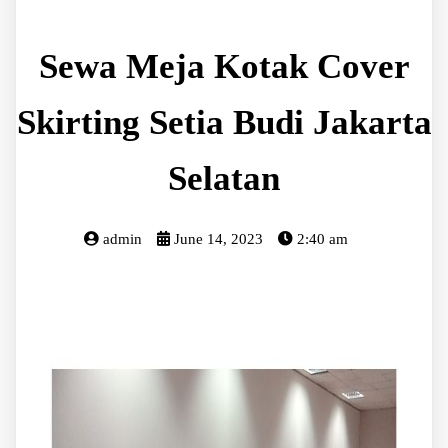
Sewa Meja Kotak Cover
Skirting Setia Budi Jakarta
Selatan
admin
June 14, 2023
2:40 am