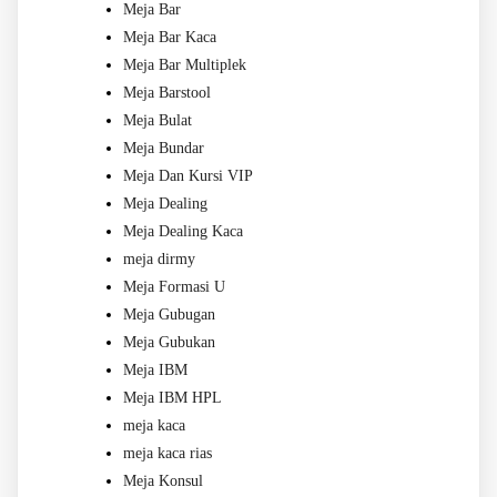
Meja Bar
Meja Bar Kaca
Meja Bar Multiplek
Meja Barstool
Meja Bulat
Meja Bundar
Meja Dan Kursi VIP
Meja Dealing
Meja Dealing Kaca
meja dirmy
Meja Formasi U
Meja Gubugan
Meja Gubukan
Meja IBM
Meja IBM HPL
meja kaca
meja kaca rias
Meja Konsul