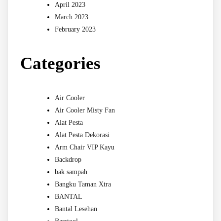
April 2023
March 2023
February 2023
Categories
Air Cooler
Air Cooler Misty Fan
Alat Pesta
Alat Pesta Dekorasi
Arm Chair VIP Kayu
Backdrop
bak sampah
Bangku Taman Xtra
BANTAL
Bantal Lesehan