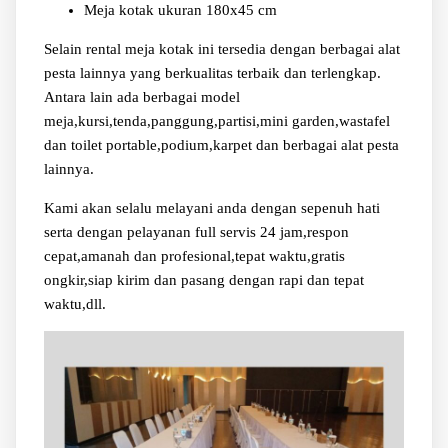
Meja kotak ukuran 180x45 cm
Selain rental meja kotak ini tersedia dengan berbagai alat
pesta lainnya yang berkualitas terbaik dan terlengkap.
Antara lain ada berbagai model
meja,kursi,tenda,panggung,partisi,mini garden,wastafel
dan toilet portable,podium,karpet dan berbagai alat pesta
lainnya.
Kami akan selalu melayani anda dengan sepenuh hati
serta dengan pelayanan full servis 24 jam,respon
cepat,amanah dan profesional,tepat waktu,gratis
ongkir,siap kirim dan pasang dengan rapi dan tepat
waktu,dll.