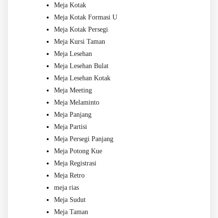
Meja Kotak
Meja Kotak Formasi U
Meja Kotak Persegi
Meja Kursi Taman
Meja Lesehan
Meja Lesehan Bulat
Meja Lesehan Kotak
Meja Meeting
Meja Melaminto
Meja Panjang
Meja Partisi
Meja Persegi Panjang
Meja Potong Kue
Meja Registrasi
Meja Retro
meja rias
Meja Sudut
Meja Taman