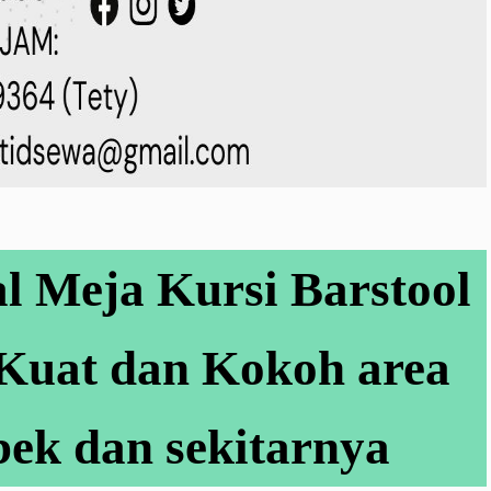
l Meja Kursi Barstool
 Kuat dan Kokoh area
ek dan sekitarnya