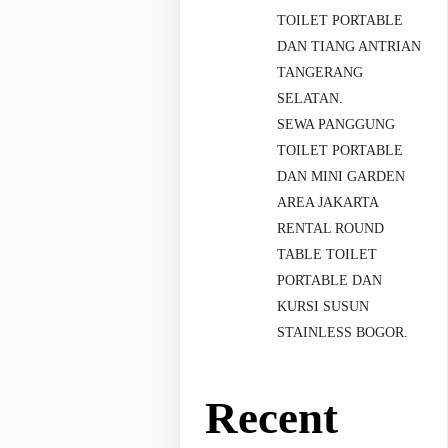
TOILET PORTABLE
DAN TIANG ANTRIAN
TANGERANG
SELATAN.
SEWA PANGGUNG
TOILET PORTABLE
DAN MINI GARDEN
AREA JAKARTA
RENTAL ROUND
TABLE TOILET
PORTABLE DAN
KURSI SUSUN
STAINLESS BOGOR.
Recent