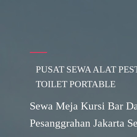
PUSAT SEWA ALAT PES
TOILET PORTABLE
Sewa Meja Kursi Bar D
Pesanggrahan Jakarta Se