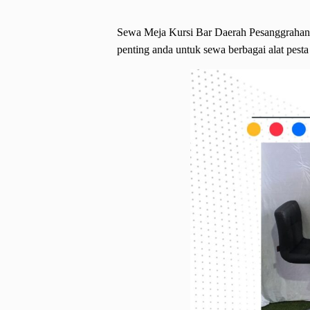
Sewa Meja Kursi Bar Daerah Pesanggrahan 
penting anda untuk sewa berbagai alat pesta