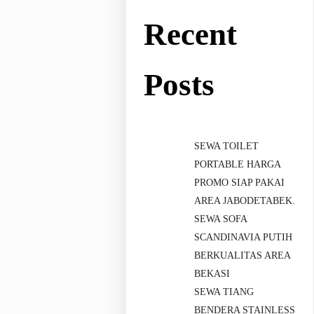
Recent
Posts
SEWA TOILET
PORTABLE HARGA
PROMO SIAP PAKAI
AREA JABODETABEK.
SEWA SOFA
SCANDINAVIA PUTIH
BERKUALITAS AREA
BEKASI
SEWA TIANG
BENDERA STAINLESS