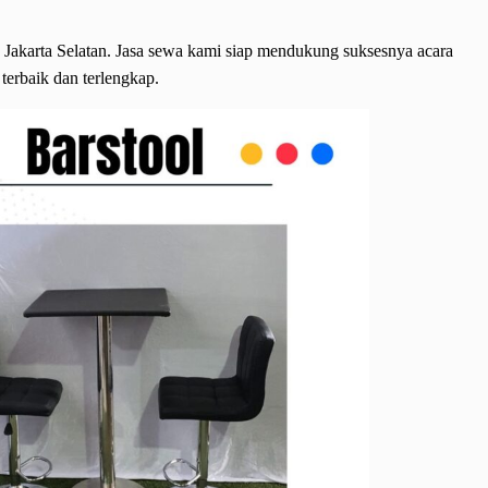
Jakarta Selatan. Jasa sewa kami siap mendukung suksesnya acara
 terbaik dan terlengkap.