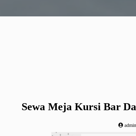
Sewa Meja Kursi Bar Da
admi