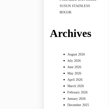
SUSUN STAINLESS
BOGOR.
Archives
August 2026
July 2026
June 2026
May 2026
April 2026
March 2026
February 2026
January 2026
December 2025