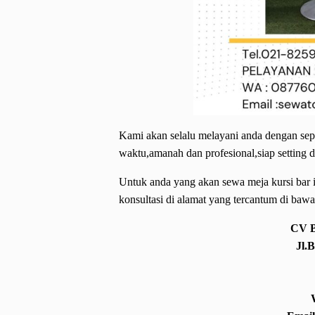
Kami akan selalu melayani anda dengan sepen
waktu,amanah dan profesional,siap setting d
Untuk anda yang akan sewa meja kursi bar 
konsultasi di alamat yang tercantum di bawa
CV 
Jl.