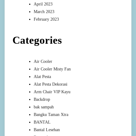
April 2023
March 2023
February 2023
Categories
Air Cooler
Air Cooler Misty Fan
Alat Pesta
Alat Pesta Dekorasi
Arm Chair VIP Kayu
Backdrop
bak sampah
Bangku Taman Xtra
BANTAL
Bantal Lesehan