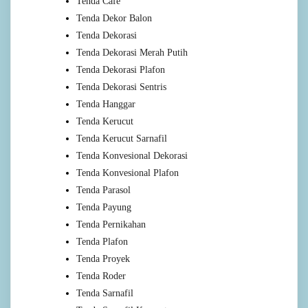
Tenda Cafe
Tenda Dekor Balon
Tenda Dekorasi
Tenda Dekorasi Merah Putih
Tenda Dekorasi Plafon
Tenda Dekorasi Sentris
Tenda Hanggar
Tenda Kerucut
Tenda Kerucut Sarnafil
Tenda Konvesional Dekorasi
Tenda Konvesional Plafon
Tenda Parasol
Tenda Payung
Tenda Pernikahan
Tenda Plafon
Tenda Proyek
Tenda Roder
Tenda Sarnafil