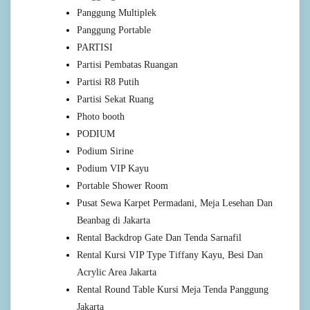
Panggung Multiplek
Panggung Portable
PARTISI
Partisi Pembatas Ruangan
Partisi R8 Putih
Partisi Sekat Ruang
Photo booth
PODIUM
Podium Sirine
Podium VIP Kayu
Portable Shower Room
Pusat Sewa Karpet Permadani, Meja Lesehan Dan
Beanbag di Jakarta
Rental Backdrop Gate Dan Tenda Sarnafil
Rental Kursi VIP Type Tiffany Kayu, Besi Dan
Acrylic Area Jakarta
Rental Round Table Kursi Meja Tenda Panggung
Jakarta