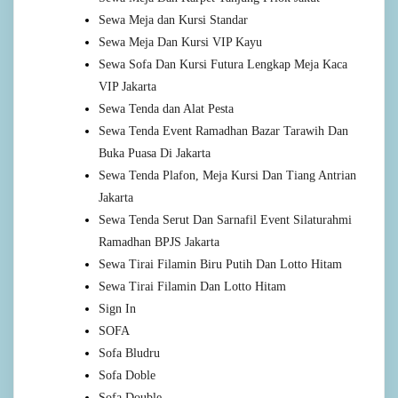
Sewa Meja dan Kursi Standar
Sewa Meja Dan Kursi VIP Kayu
Sewa Sofa Dan Kursi Futura Lengkap Meja Kaca
VIP Jakarta
Sewa Tenda dan Alat Pesta
Sewa Tenda Event Ramadhan Bazar Tarawih Dan
Buka Puasa Di Jakarta
Sewa Tenda Plafon, Meja Kursi Dan Tiang Antrian
Jakarta
Sewa Tenda Serut Dan Sarnafil Event Silaturahmi
Ramadhan BPJS Jakarta
Sewa Tirai Filamin Biru Putih Dan Lotto Hitam
Sewa Tirai Filamin Dan Lotto Hitam
Sign In
SOFA
Sofa Bludru
Sofa Doble
Sofa Double