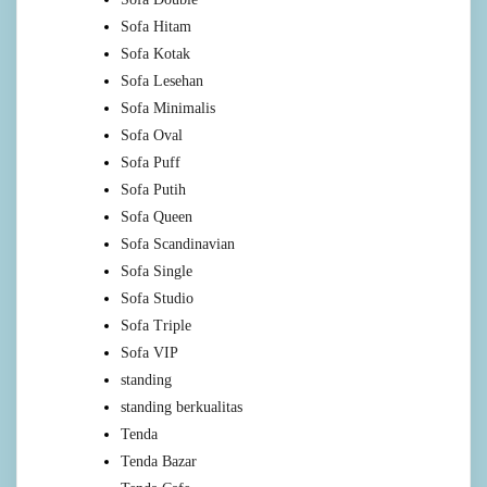
Sofa Hitam
Sofa Kotak
Sofa Lesehan
Sofa Minimalis
Sofa Oval
Sofa Puff
Sofa Putih
Sofa Queen
Sofa Scandinavian
Sofa Single
Sofa Studio
Sofa Triple
Sofa VIP
standing
standing berkualitas
Tenda
Tenda Bazar