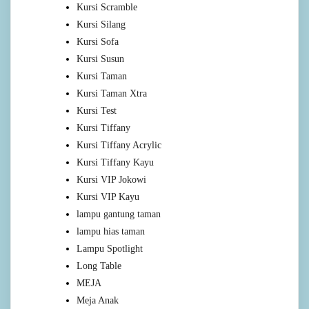
Kursi Scramble
Kursi Silang
Kursi Sofa
Kursi Susun
Kursi Taman
Kursi Taman Xtra
Kursi Test
Kursi Tiffany
Kursi Tiffany Acrylic
Kursi Tiffany Kayu
Kursi VIP Jokowi
Kursi VIP Kayu
lampu gantung taman
lampu hias taman
Lampu Spotlight
Long Table
MEJA
Meja Anak