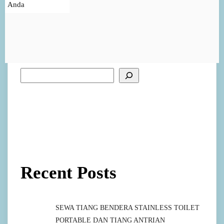
Anda
Recent Posts
SEWA TIANG BENDERA STAINLESS TOILET
PORTABLE DAN TIANG ANTRIAN