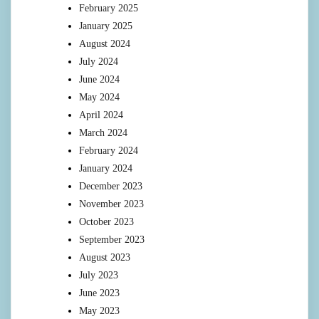
February 2025
January 2025
August 2024
July 2024
June 2024
May 2024
April 2024
March 2024
February 2024
January 2024
December 2023
November 2023
October 2023
September 2023
August 2023
July 2023
June 2023
May 2023