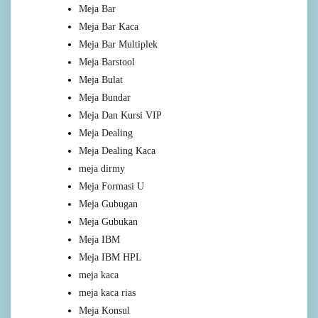
Meja Bar
Meja Bar Kaca
Meja Bar Multiplek
Meja Barstool
Meja Bulat
Meja Bundar
Meja Dan Kursi VIP
Meja Dealing
Meja Dealing Kaca
meja dirmy
Meja Formasi U
Meja Gubugan
Meja Gubukan
Meja IBM
Meja IBM HPL
meja kaca
meja kaca rias
Meja Konsul