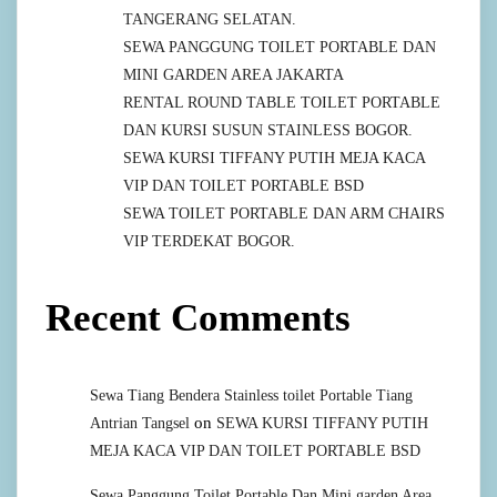
TANGERANG SELATAN.
SEWA PANGGUNG TOILET PORTABLE DAN
MINI GARDEN AREA JAKARTA
RENTAL ROUND TABLE TOILET PORTABLE
DAN KURSI SUSUN STAINLESS BOGOR.
SEWA KURSI TIFFANY PUTIH MEJA KACA
VIP DAN TOILET PORTABLE BSD
SEWA TOILET PORTABLE DAN ARM CHAIRS
VIP TERDEKAT BOGOR.
Recent Comments
Sewa Tiang Bendera Stainless toilet Portable Tiang
on
Antrian Tangsel
SEWA KURSI TIFFANY PUTIH
MEJA KACA VIP DAN TOILET PORTABLE BSD
Sewa Panggung Toilet Portable Dan Mini garden Area