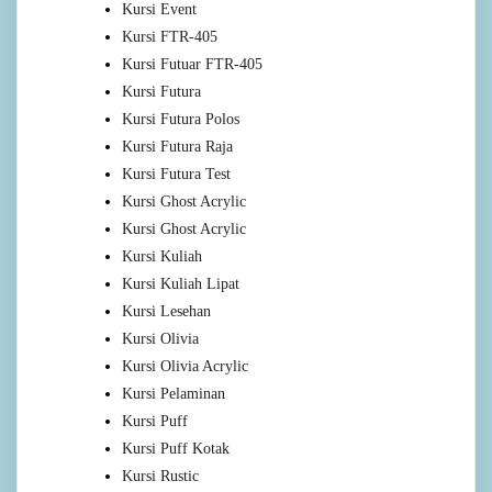
Kursi Event
Kursi FTR-405
Kursi Futuar FTR-405
Kursi Futura
Kursi Futura Polos
Kursi Futura Raja
Kursi Futura Test
Kursi Ghost Acrylic
Kursi Ghost Acrylic
Kursi Kuliah
Kursi Kuliah Lipat
Kursi Lesehan
Kursi Olivia
Kursi Olivia Acrylic
Kursi Pelaminan
Kursi Puff
Kursi Puff Kotak
Kursi Rustic