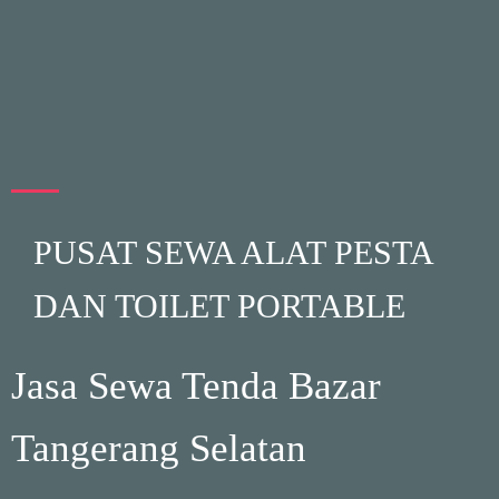
PUSAT SEWA ALAT PESTA
DAN TOILET PORTABLE
Jasa Sewa Tenda Bazar
Tangerang Selatan