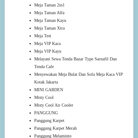
Meja Taman 2in1
Meja Taman Alfa
Meja Taman Kayu
Meja Taman Xtra
Meja Test
Meja VIP Kaca
Meja VIP Kayu
Melayani Sewa Tenda Bazar Type Sarnafil Dan
Tenda Cafe
Menyewakan Meja Bulat Dan Sofa Meja Kaca VIP
Kotak Jakarta
MINI GARDEN
Misty Cool
Misty Cool Air Cooler
PANGGUNG
Panggung Karpet
Panggung Karpet Merah
Panggung Melaminto