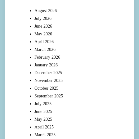
August 2026
July 2026
June 2026
May 2026
April 2026
March 2026
February 2026
January 2026
December 2025
November 2025
October 2025
September 2025
July 2025
June 2025
May 2025
April 2025
March 2025