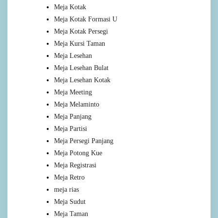
Meja Kotak
Meja Kotak Formasi U
Meja Kotak Persegi
Meja Kursi Taman
Meja Lesehan
Meja Lesehan Bulat
Meja Lesehan Kotak
Meja Meeting
Meja Melaminto
Meja Panjang
Meja Partisi
Meja Persegi Panjang
Meja Potong Kue
Meja Registrasi
Meja Retro
meja rias
Meja Sudut
Meja Taman