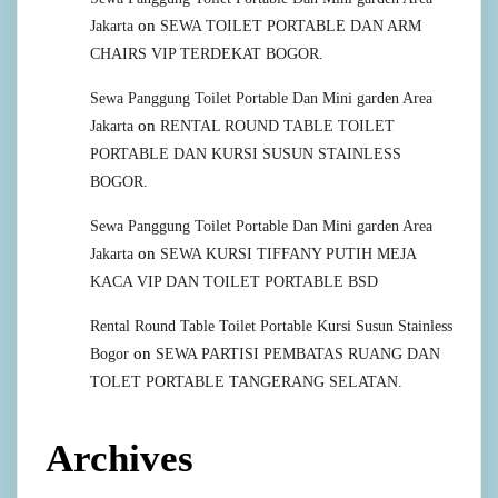
on
Jakarta
SEWA TOILET PORTABLE DAN ARM
CHAIRS VIP TERDEKAT BOGOR.
Sewa Panggung Toilet Portable Dan Mini garden Area
on
Jakarta
RENTAL ROUND TABLE TOILET
PORTABLE DAN KURSI SUSUN STAINLESS
BOGOR.
Sewa Panggung Toilet Portable Dan Mini garden Area
on
Jakarta
SEWA KURSI TIFFANY PUTIH MEJA
KACA VIP DAN TOILET PORTABLE BSD
Rental Round Table Toilet Portable Kursi Susun Stainless
on
Bogor
SEWA PARTISI PEMBATAS RUANG DAN
TOLET PORTABLE TANGERANG SELATAN.
Archives