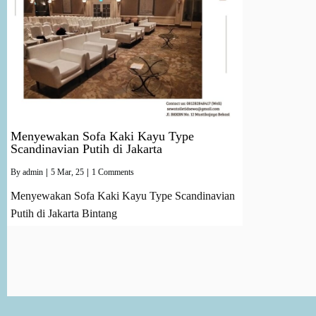
Menyewakan Sofa Kaki Kayu Type
Scandinavian Putih di Jakarta
By
admin
|
5
Mar, 25
|
1 Comments
Menyewakan Sofa Kaki Kayu Type Scandinavian
Putih di Jakarta Bintang