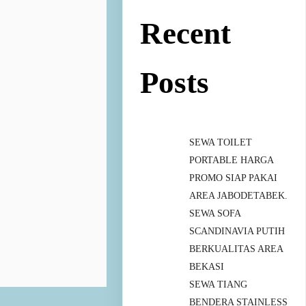
Recent
Posts
SEWA TOILET
PORTABLE HARGA
PROMO SIAP PAKAI
AREA JABODETABEK.
SEWA SOFA
SCANDINAVIA PUTIH
BERKUALITAS AREA
BEKASI
SEWA TIANG
BENDERA STAINLESS