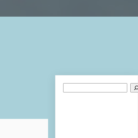
Search