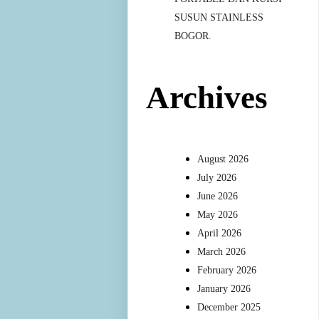
SUSUN STAINLESS
BOGOR.
Archives
August 2026
July 2026
June 2026
May 2026
April 2026
March 2026
February 2026
January 2026
December 2025