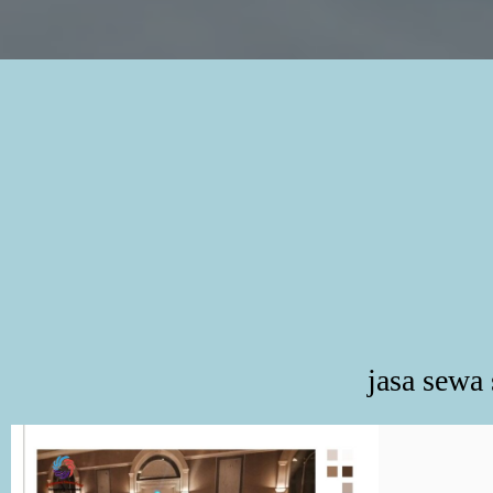
jasa sewa