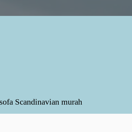
 sofa Scandinavian murah