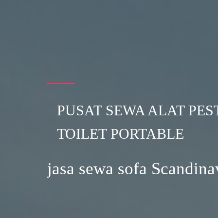
PUSAT SEWA ALAT PES
TOILET PORTABLE
jasa sewa sofa Scandin