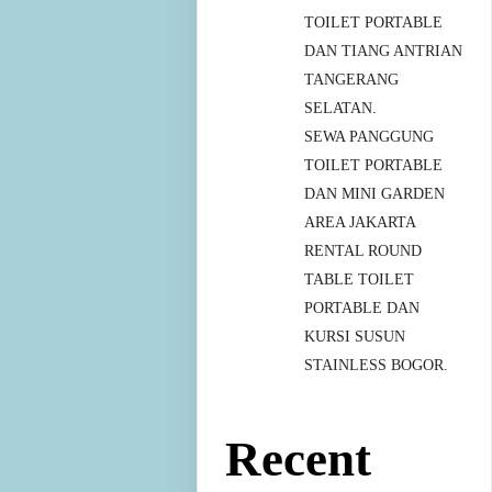
TOILET PORTABLE
DAN TIANG ANTRIAN
TANGERANG
SELATAN.
SEWA PANGGUNG
TOILET PORTABLE
DAN MINI GARDEN
AREA JAKARTA
RENTAL ROUND
TABLE TOILET
PORTABLE DAN
KURSI SUSUN
STAINLESS BOGOR.
Recent