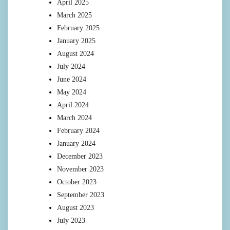
April 2025
March 2025
February 2025
January 2025
August 2024
July 2024
June 2024
May 2024
April 2024
March 2024
February 2024
January 2024
December 2023
November 2023
October 2023
September 2023
August 2023
July 2023