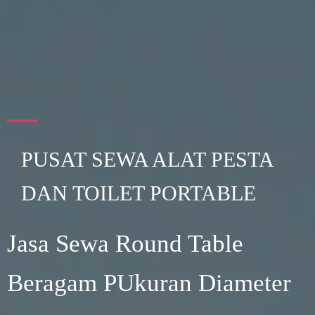
PUSAT SEWA ALAT PESTA
DAN TOILET PORTABLE
Jasa Sewa Round Table
Beragam PUkuran Diameter