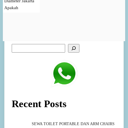
Diameter Jakarta
Apakah
Recent Posts
SEWA TOILET PORTABLE DAN ARM CHAIRS