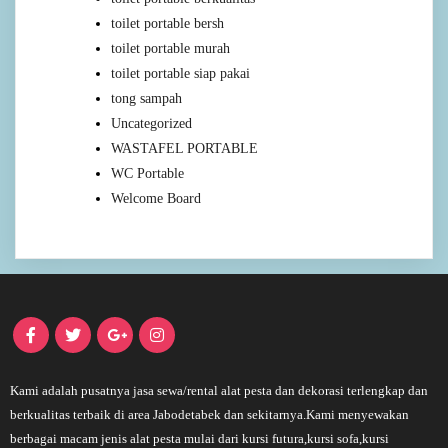
toilet portable bersh
toilet portable murah
toilet portable siap pakai
tong sampah
Uncategorized
WASTAFEL PORTABLE
WC Portable
Welcome Board
Kami adalah pusatnya jasa sewa/rental alat pesta dan dekorasi terlengkap dan
berkualitas terbaik di area Jabodetabek dan sekitarnya.Kami menyewakan
berbagai macam jenis alat pesta mulai dari kursi futura,kursi sofa,kursi