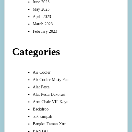
June 2023
May 2023
April 2023
March 2023
February 2023
Categories
Air Cooler
Air Cooler Misty Fan
Alat Pesta
Alat Pesta Dekorasi
Arm Chair VIP Kayu
Backdrop
bak sampah
Bangku Taman Xtra
BANTAL