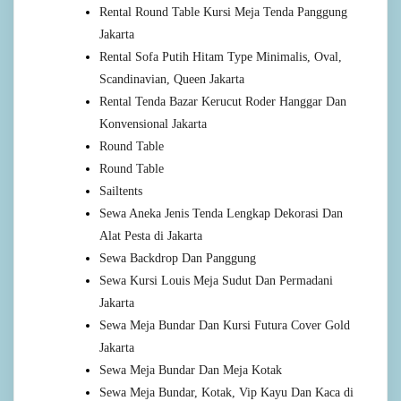
Rental Round Table Kursi Meja Tenda Panggung
Jakarta
Rental Sofa Putih Hitam Type Minimalis, Oval,
Scandinavian, Queen Jakarta
Rental Tenda Bazar Kerucut Roder Hanggar Dan
Konvensional Jakarta
Round Table
Round Table
Sailtents
Sewa Aneka Jenis Tenda Lengkap Dekorasi Dan
Alat Pesta di Jakarta
Sewa Backdrop Dan Panggung
Sewa Kursi Louis Meja Sudut Dan Permadani
Jakarta
Sewa Meja Bundar Dan Kursi Futura Cover Gold
Jakarta
Sewa Meja Bundar Dan Meja Kotak
Sewa Meja Bundar, Kotak, Vip Kayu Dan Kaca di