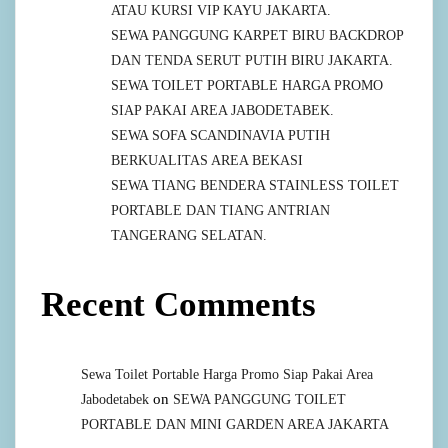
ATAU KURSI VIP KAYU JAKARTA.
SEWA PANGGUNG KARPET BIRU BACKDROP
DAN TENDA SERUT PUTIH BIRU JAKARTA.
SEWA TOILET PORTABLE HARGA PROMO
SIAP PAKAI AREA JABODETABEK.
SEWA SOFA SCANDINAVIA PUTIH
BERKUALITAS AREA BEKASI
SEWA TIANG BENDERA STAINLESS TOILET
PORTABLE DAN TIANG ANTRIAN
TANGERANG SELATAN.
Recent Comments
Sewa Toilet Portable Harga Promo Siap Pakai Area
on
Jabodetabek
SEWA PANGGUNG TOILET
PORTABLE DAN MINI GARDEN AREA JAKARTA