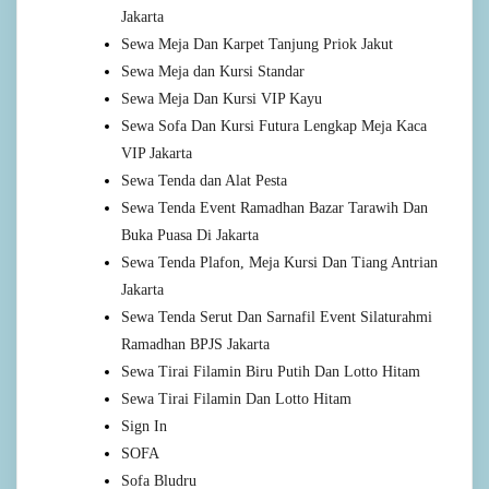
Jakarta
Sewa Meja Dan Karpet Tanjung Priok Jakut
Sewa Meja dan Kursi Standar
Sewa Meja Dan Kursi VIP Kayu
Sewa Sofa Dan Kursi Futura Lengkap Meja Kaca
VIP Jakarta
Sewa Tenda dan Alat Pesta
Sewa Tenda Event Ramadhan Bazar Tarawih Dan
Buka Puasa Di Jakarta
Sewa Tenda Plafon, Meja Kursi Dan Tiang Antrian
Jakarta
Sewa Tenda Serut Dan Sarnafil Event Silaturahmi
Ramadhan BPJS Jakarta
Sewa Tirai Filamin Biru Putih Dan Lotto Hitam
Sewa Tirai Filamin Dan Lotto Hitam
Sign In
SOFA
Sofa Bludru