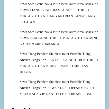
on
Sewa Sofa Scandinavia Putih Berkualitas Area Bekasi
SEWA TIANG BENDERA STAINLESS TOILET
PORTABLE DAN TIANG ANTRIAN TANGERANG
SELATAN.
on
Sewa Sofa Scandinavia Putih Berkualitas Area Bekasi
SEWA PANGGUNG TOILET PORTABLE DAN MINI
GARDEN AREA JAKARTA
Sewa Tiang Bendera Stainless toilet Portable Tiang
on
Antrian Tangsel
RENTAL ROUND TABLE TOILET
PORTABLE DAN KURSI SUSUN STAINLESS
BOGOR.
Sewa Tiang Bendera Stainless toilet Portable Tiang
on
Antrian Tangsel
SEWA KURSI TIFFANY PUTIH
MEJA KACA VIP DAN TOILET PORTABLE BSD