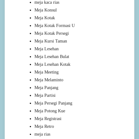
meja kaca rias
Meja Konsul
Meja Kotak
Meja Kotak Formasi U
Meja Kotak Persegi
Meja Kursi Taman
Meja Lesehan
Meja Lesehan Bulat
Meja Lesehan Kotak
Meja Meeting
Meja Melaminto
Meja Panjang
Meja Partisi
Meja Persegi Panjang
Meja Potong Kue
Meja Registrasi
Meja Retro
meja rias