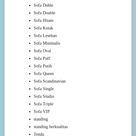
Sofa Doble
Sofa Double
Sofa Hitam
Sofa Kotak
Sofa Lesehan
Sofa Minimalis
Sofa Oval
Sofa Puff
Sofa Putih
Sofa Queen
Sofa Scandinavian
Sofa Single
Sofa Studio
Sofa Triple
Sofa VIP
standing
standing berkualitas
Tenda