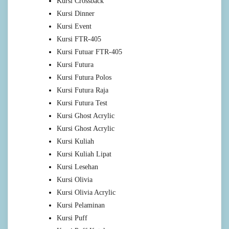
Kursi Crossback
Kursi Dinner
Kursi Event
Kursi FTR-405
Kursi Futuar FTR-405
Kursi Futura
Kursi Futura Polos
Kursi Futura Raja
Kursi Futura Test
Kursi Ghost Acrylic
Kursi Ghost Acrylic
Kursi Kuliah
Kursi Kuliah Lipat
Kursi Lesehan
Kursi Olivia
Kursi Olivia Acrylic
Kursi Pelaminan
Kursi Puff