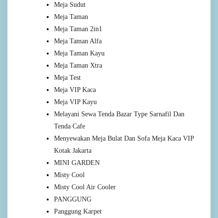
Meja Sudut
Meja Taman
Meja Taman 2in1
Meja Taman Alfa
Meja Taman Kayu
Meja Taman Xtra
Meja Test
Meja VIP Kaca
Meja VIP Kayu
Melayani Sewa Tenda Bazar Type Sarnafil Dan
Tenda Cafe
Menyewakan Meja Bulat Dan Sofa Meja Kaca VIP
Kotak Jakarta
MINI GARDEN
Misty Cool
Misty Cool Air Cooler
PANGGUNG
Panggung Karpet