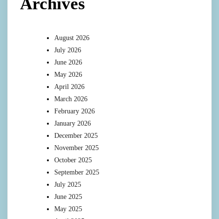
Archives
August 2026
July 2026
June 2026
May 2026
April 2026
March 2026
February 2026
January 2026
December 2025
November 2025
October 2025
September 2025
July 2025
June 2025
May 2025