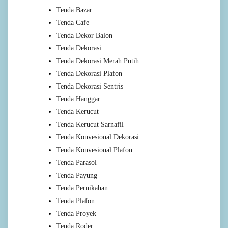
Tenda Bazar
Tenda Cafe
Tenda Dekor Balon
Tenda Dekorasi
Tenda Dekorasi Merah Putih
Tenda Dekorasi Plafon
Tenda Dekorasi Sentris
Tenda Hanggar
Tenda Kerucut
Tenda Kerucut Sarnafil
Tenda Konvesional Dekorasi
Tenda Konvesional Plafon
Tenda Parasol
Tenda Payung
Tenda Pernikahan
Tenda Plafon
Tenda Proyek
Tenda Roder