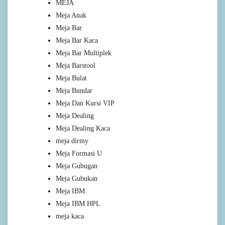
MEJA
Meja Anak
Meja Bar
Meja Bar Kaca
Meja Bar Multiplek
Meja Barstool
Meja Bulat
Meja Bundar
Meja Dan Kursi VIP
Meja Dealing
Meja Dealing Kaca
meja dirmy
Meja Formasi U
Meja Gubugan
Meja Gubukan
Meja IBM
Meja IBM HPL
meja kaca