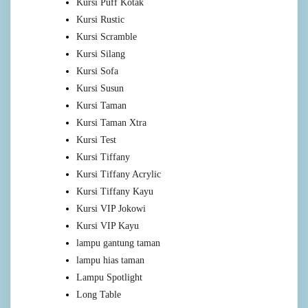
Kursi Puff Kotak
Kursi Rustic
Kursi Scramble
Kursi Silang
Kursi Sofa
Kursi Susun
Kursi Taman
Kursi Taman Xtra
Kursi Test
Kursi Tiffany
Kursi Tiffany Acrylic
Kursi Tiffany Kayu
Kursi VIP Jokowi
Kursi VIP Kayu
lampu gantung taman
lampu hias taman
Lampu Spotlight
Long Table